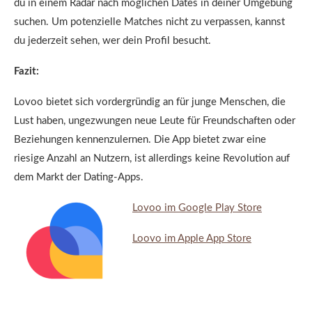
du in einem Radar nach möglichen Dates in deiner Umgebung
suchen. Um potenzielle Matches nicht zu verpassen, kannst
du jederzeit sehen, wer dein Profil besucht.
Fazit:
Lovoo bietet sich vordergründig an für junge Menschen, die
Lust haben, ungezwungen neue Leute für Freundschaften oder
Beziehungen kennenzulernen. Die App bietet zwar eine
riesige Anzahl an Nutzern, ist allerdings keine Revolution auf
dem Markt der Dating-Apps.
Lovoo im Google Play Store
Loovo im Apple App Store