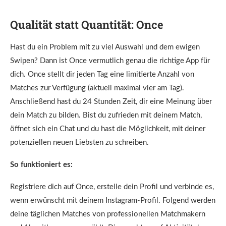
Qualität statt Quantität:
Once
Hast du ein Problem mit zu viel Auswahl und dem ewigen
Swipen? Dann ist Once vermutlich genau die richtige App für
dich. Once stellt dir jeden Tag eine limitierte Anzahl von
Matches zur Verfügung (aktuell maximal vier am Tag).
Anschließend hast du 24 Stunden Zeit, dir eine Meinung über
dein Match zu bilden. Bist du zufrieden mit deinem Match,
öffnet sich ein Chat und du hast die Möglichkeit, mit deiner
potenziellen neuen Liebsten zu schreiben.
So funktioniert es:
Registriere dich auf Once, erstelle dein Profil und verbinde es,
wenn erwünscht mit deinem Instagram-Profil. Folgend werden
deine täglichen Matches von professionellen Matchmakern