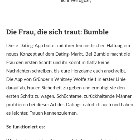
nicht verfügbar)
Die Frau, die sich traut:
Bumble
Diese Dating-App bietet mit ihrer feministischen Haltung ein
neues Konzept auf dem Dating-Markt. Bei Bumble macht die
Frau den ersten Schritt und ihr könnt initiativ keine
Nachrichten schreiben, bis eure Herzdame euch anschreibt.
Die App von Gründerin Whitney Wolfe zielt in erster Linie
darauf ab, Frauen Sicherheit zu geben und ermutigt sie den
ersten Schritt zu wagen. Schüchterne, zurückhaltende Männer
profitieren bei dieser Art des Datings natürlich auch und haben
es leichter, Frauen kennenzulernen.
So funktioniert es: