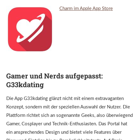
Charm im Apple App Store
Gamer und Nerds aufgepasst:
G33kdating
Die App G33kdating glänzt nicht mit einem extravaganten
Konzept, sondern mit der speziellen Auswahl der Nutzer. Die
Plattform richtet sich an sogenannte Geeks, also überwiegend
Gamer, Cosplayer und Technik-Enthusiasten. Das Portal hat
ein ansprechendes Design und bietet viele Features über