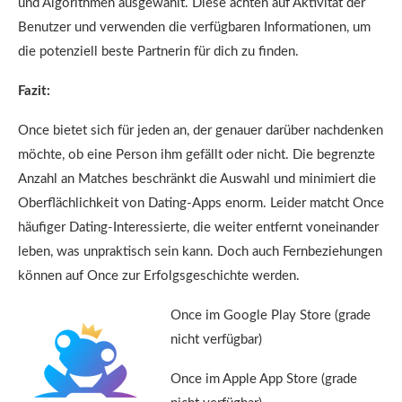
und Algorithmen ausgewählt. Diese achten auf Aktivität der
Benutzer und verwenden die verfügbaren Informationen, um
die potenziell beste Partnerin für dich zu finden.
Fazit:
Once bietet sich für jeden an, der genauer darüber nachdenken
möchte, ob eine Person ihm gefällt oder nicht. Die begrenzte
Anzahl an Matches beschränkt die Auswahl und minimiert die
Oberflächlichkeit von Dating-Apps enorm. Leider matcht Once
häufiger Dating-Interessierte, die weiter entfernt voneinander
leben, was unpraktisch sein kann. Doch auch Fernbeziehungen
können auf Once zur Erfolgsgeschichte werden.
Once im Google Play Store (grade
nicht verfügbar)
Once im Apple App Store (grade