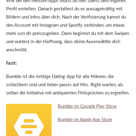
Wie bei den meisten Apps musst du hier zuerst dein eigenes
Profil erstellen. Danach gestaltest du es aussagekräftig mit
Bildern und Infos über dich. Nach der Verifizierung kannst du
den Account mit Instagram und Spotify verbinden, um etwas
mehr von dir preiszugeben. Dann beginnst du mit dem Swipen
und wartest in der Hoffnung, dass deine Auserwählte dich
anschreibt.
Fazit:
Bumble ist die richtige Dating-App für alle Männer, die
schüchtern sind und lieber passiv auf Mrs. Right warten, als
selber die Initiative mit antiquierten Flirtsprüchen zu ergreifen.
Bumble im Google Play Store
Bumble im Apple App Store