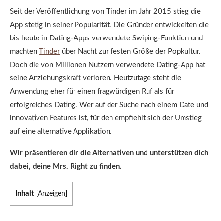
Seit der Veröffentlichung von Tinder im Jahr 2015 stieg die
App stetig in seiner Popularität. Die Gründer entwickelten die
bis heute in Dating-Apps verwendete Swiping-Funktion und
machten
Tinder
über Nacht zur festen Größe der Popkultur.
Doch die von Millionen Nutzern verwendete Dating-App hat
seine Anziehungskraft verloren. Heutzutage steht die
Anwendung eher für einen fragwürdigen Ruf als für
erfolgreiches Dating. Wer auf der Suche nach einem Date und
innovativen Features ist, für den empfiehlt sich der Umstieg
auf eine alternative Applikation.
Wir präsentieren dir die Alternativen und unterstützen dich
dabei, deine Mrs. Right zu finden.
Inhalt
[
Anzeigen
]