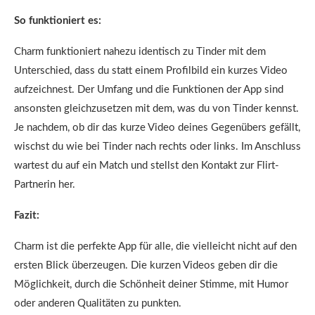
So funktioniert es:
Charm funktioniert nahezu identisch zu Tinder mit dem
Unterschied, dass du statt einem Profilbild ein kurzes Video
aufzeichnest. Der Umfang und die Funktionen der App sind
ansonsten gleichzusetzen mit dem, was du von Tinder kennst.
Je nachdem, ob dir das kurze Video deines Gegenübers gefällt,
wischst du wie bei Tinder nach rechts oder links. Im Anschluss
wartest du auf ein Match und stellst den Kontakt zur Flirt-
Partnerin her.
Fazit:
Charm ist die perfekte App für alle, die vielleicht nicht auf den
ersten Blick überzeugen. Die kurzen Videos geben dir die
Möglichkeit, durch die Schönheit deiner Stimme, mit Humor
oder anderen Qualitäten zu punkten.