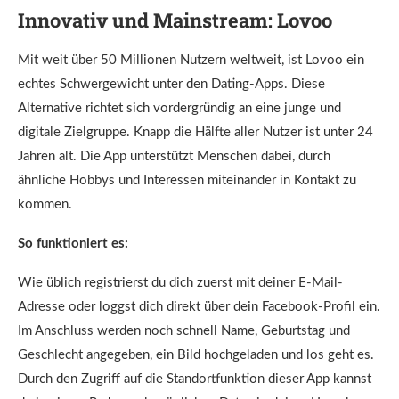
Innovativ und Mainstream:
Lovoo
Mit weit über 50 Millionen Nutzern weltweit, ist Lovoo ein
echtes Schwergewicht unter den Dating-Apps. Diese
Alternative richtet sich vordergründig an eine junge und
digitale Zielgruppe. Knapp die Hälfte aller Nutzer ist unter 24
Jahren alt. Die App unterstützt Menschen dabei, durch
ähnliche Hobbys und Interessen miteinander in Kontakt zu
kommen.
So funktioniert es:
Wie üblich registrierst du dich zuerst mit deiner E-Mail-
Adresse oder loggst dich direkt über dein Facebook-Profil ein.
Im Anschluss werden noch schnell Name, Geburtstag und
Geschlecht angegeben, ein Bild hochgeladen und los geht es.
Durch den Zugriff auf die Standortfunktion dieser App kannst