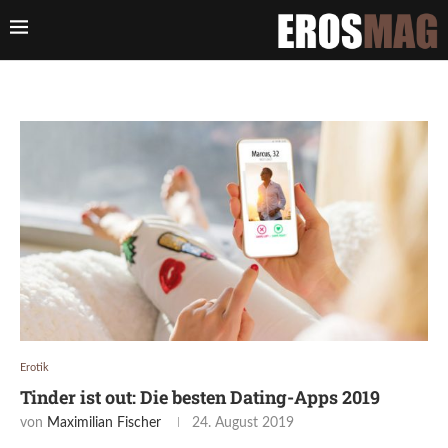
Erotik
Tinder ist out: Die besten Dating-Apps 2019
von
Maximilian Fischer
24. August 2019