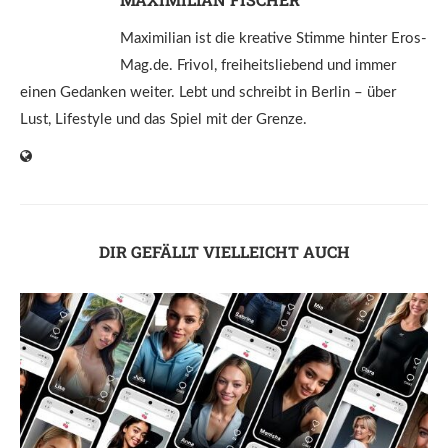
Maximilian ist die kreative Stimme hinter Eros-
Mag.de. Frivol, freiheitsliebend und immer
einen Gedanken weiter. Lebt und schreibt in Berlin – über
Lust, Lifestyle und das Spiel mit der Grenze.
DIR GEFÄLLT VIELLEICHT AUCH