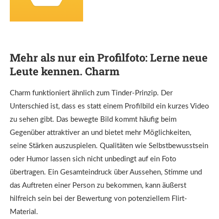
Mehr als nur ein Profilfoto:
Lerne neue
Leute kennen. Charm
Charm funktioniert ähnlich zum Tinder-Prinzip. Der
Unterschied ist, dass es statt einem Profilbild ein kurzes Video
zu sehen gibt. Das bewegte Bild kommt häufig beim
Gegenüber attraktiver an und bietet mehr Möglichkeiten,
seine Stärken auszuspielen. Qualitäten wie Selbstbewusstsein
oder Humor lassen sich nicht unbedingt auf ein Foto
übertragen. Ein Gesamteindruck über Aussehen, Stimme und
das Auftreten einer Person zu bekommen, kann äußerst
hilfreich sein bei der Bewertung von potenziellem Flirt-
Material.