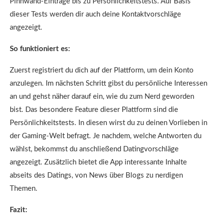
Pinnwand-Einträge bis zu Persönlichkeitstests. Auf Basis
dieser Tests werden dir auch deine Kontaktvorschläge
angezeigt.
So funktioniert es:
Zuerst registriert du dich auf der Plattform, um dein Konto
anzulegen. Im nächsten Schritt gibst du persönliche Interessen
an und gehst näher darauf ein, wie du zum Nerd geworden
bist. Das besondere Feature dieser Plattform sind die
Persönlichkeitstests. In diesen wirst du zu deinen Vorlieben in
der Gaming-Welt befragt. Je nachdem, welche Antworten du
wählst, bekommst du anschließend Datingvorschläge
angezeigt. Zusätzlich bietet die App interessante Inhalte
abseits des Datings, von News über Blogs zu nerdigen
Themen.
Fazit: