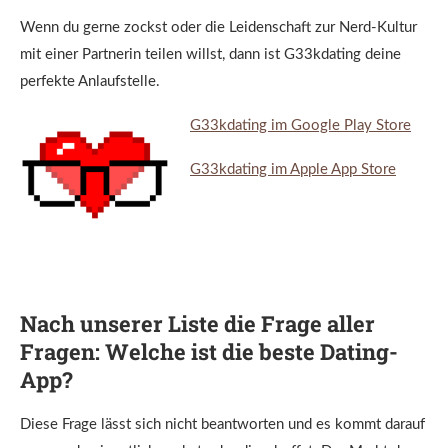
Wenn du gerne zockst oder die Leidenschaft zur Nerd-Kultur
mit einer Partnerin teilen willst, dann ist G33kdating deine
perfekte Anlaufstelle.
G33kdating im Google Play Store
G33kdating im Apple App Store
Nach unserer Liste die Frage aller
Fragen: Welche ist die beste Dating-
App?
Diese Frage lässt sich nicht beantworten und es kommt darauf