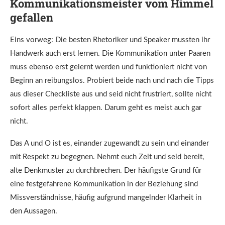
Kommunikationsmeister vom Himmel
gefallen
Eins vorweg: Die besten Rhetoriker und Speaker mussten ihr
Handwerk auch erst lernen. Die Kommunikation unter Paaren
muss ebenso erst gelernt werden und funktioniert nicht von
Beginn an reibungslos. Probiert beide nach und nach die Tipps
aus dieser Checkliste aus und seid nicht frustriert, sollte nicht
sofort alles perfekt klappen. Darum geht es meist auch gar
nicht.
Das A und O ist es, einander zugewandt zu sein und einander
mit Respekt zu begegnen. Nehmt euch Zeit und seid bereit,
alte Denkmuster zu durchbrechen. Der häufigste Grund für
eine festgefahrene Kommunikation in der Beziehung sind
Missverständnisse, häufig aufgrund mangelnder Klarheit in
den Aussagen.