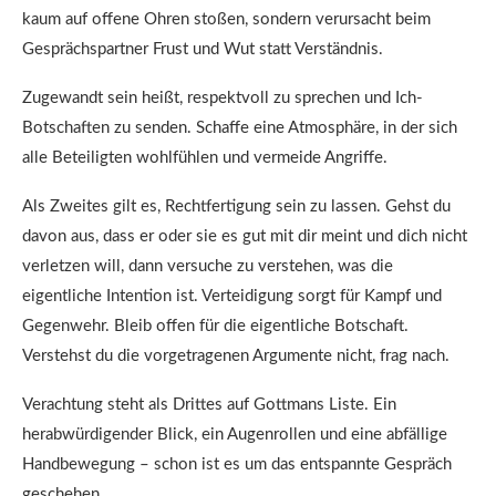
kaum auf offene Ohren stoßen, sondern verursacht beim
Gesprächspartner Frust und Wut statt Verständnis.
Zugewandt sein heißt, respektvoll zu sprechen und Ich-
Botschaften zu senden. Schaffe eine Atmosphäre, in der sich
alle Beteiligten wohlfühlen und vermeide Angriffe.
Als Zweites gilt es, Rechtfertigung sein zu lassen. Gehst du
davon aus, dass er oder sie es gut mit dir meint und dich nicht
verletzen will, dann versuche zu verstehen, was die
eigentliche Intention ist. Verteidigung sorgt für Kampf und
Gegenwehr. Bleib offen für die eigentliche Botschaft.
Verstehst du die vorgetragenen Argumente nicht, frag nach.
Verachtung steht als Drittes auf Gottmans Liste. Ein
herabwürdigender Blick, ein Augenrollen und eine abfällige
Handbewegung – schon ist es um das entspannte Gespräch
geschehen.