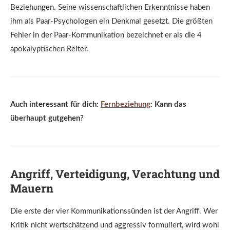
Beziehungen. Seine wissenschaftlichen Erkenntnisse haben
ihm als Paar-Psychologen ein Denkmal gesetzt. Die größten
Fehler in der Paar-Kommunikation bezeichnet er als die 4
apokalyptischen Reiter.
Auch interessant für dich:
Fernbeziehung
: Kann das
überhaupt gutgehen?
Angriff, Verteidigung, Verachtung und
Mauern
Die erste der vier Kommunikationssünden ist der Angriff. Wer
Kritik nicht wertschätzend und aggressiv formuliert, wird wohl