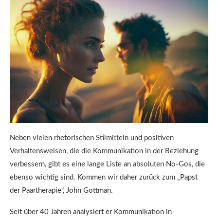
Neben vielen rhetorischen Stilmitteln und positiven
Verhaltensweisen, die die Kommunikation in der Beziehung
verbessern, gibt es eine lange Liste an absoluten No-Gos, die
ebenso wichtig sind. Kommen wir daher zurück zum „Papst
der Paartherapie“, John Gottman.
Seit über 40 Jahren analysiert er Kommunikation in