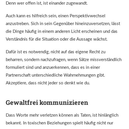
Denn wer offen ist, ist einander zugewandt.
Auch kann es hilfreich sein, einen Perspektivwechsel
anzustreben. Sich in sein Gegenüber hineinzuversetzen, lässt
die Dinge häufig in einem anderen Licht erscheinen und das
Verständnis für die Situation oder die Aussage wächst.
Dafür ist es notwendig, nicht auf das eigene Recht zu
beharren, sondern nachzufragen, wenn Sätze missverständlich
formuliert sind und anzuerkennen, dass es in einer
Partnerschaft unterschiedliche Wahrnehmungen gibt.
Akzeptiere, dass nicht jeder so denkt wie du.
Gewaltfrei kommunizieren
Dass Worte mehr verletzen können als Taten, ist hinlänglich
bekannt. In toxischen Beziehungen spielt häufig nicht nur