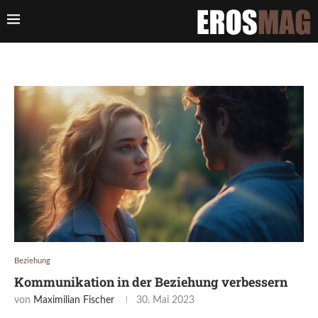
Beziehung
Kommunikation in der Beziehung verbessern
von
Maximilian Fischer
30. Mai 2023