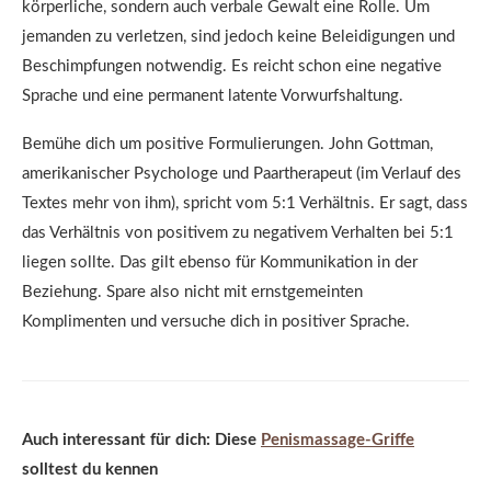
körperliche, sondern auch verbale Gewalt eine Rolle. Um
jemanden zu verletzen, sind jedoch keine Beleidigungen und
Beschimpfungen notwendig. Es reicht schon eine negative
Sprache und eine permanent latente Vorwurfshaltung.
Bemühe dich um positive Formulierungen. John Gottman,
amerikanischer Psychologe und Paartherapeut (im Verlauf des
Textes mehr von ihm), spricht vom 5:1 Verhältnis. Er sagt, dass
das Verhältnis von positivem zu negativem Verhalten bei 5:1
liegen sollte. Das gilt ebenso für Kommunikation in der
Beziehung. Spare also nicht mit ernstgemeinten
Komplimenten und versuche dich in positiver Sprache.
Auch interessant für dich: Diese
Penismassage-Griffe
solltest du kennen