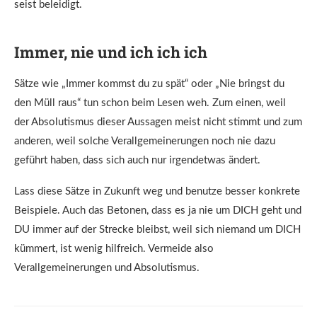
seist beleidigt.
Immer, nie und ich ich ich
Sätze wie „Immer kommst du zu spät“ oder „Nie bringst du
den Müll raus“ tun schon beim Lesen weh. Zum einen, weil
der Absolutismus dieser Aussagen meist nicht stimmt und zum
anderen, weil solche Verallgemeinerungen noch nie dazu
geführt haben, dass sich auch nur irgendetwas ändert.
Lass diese Sätze in Zukunft weg und benutze besser konkrete
Beispiele. Auch das Betonen, dass es ja nie um DICH geht und
DU immer auf der Strecke bleibst, weil sich niemand um DICH
kümmert, ist wenig hilfreich. Vermeide also
Verallgemeinerungen und Absolutismus.