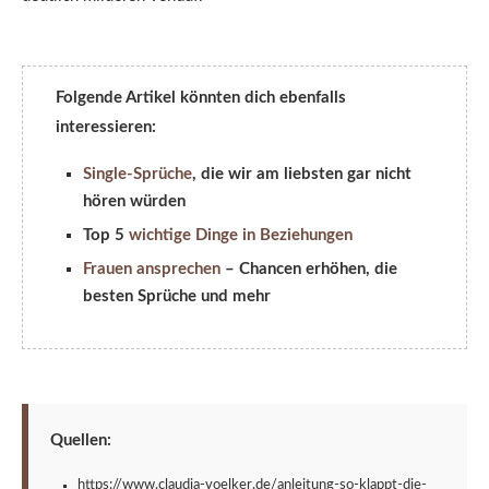
Folgende Artikel könnten dich ebenfalls
interessieren:
Single-Sprüche
, die wir am liebsten gar nicht
hören würden
Top 5
wichtige Dinge in Beziehungen
Frauen ansprechen
– Chancen erhöhen, die
besten Sprüche und mehr
Quellen:
https://www.claudia-voelker.de/anleitung-so-klappt-die-