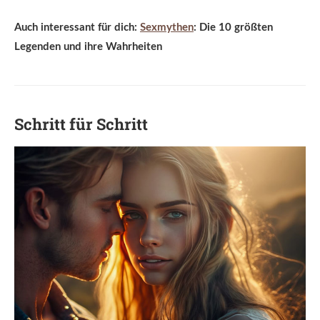
Auch interessant für dich:
Sexmythen
: Die 10 größten
Legenden und ihre Wahrheiten
Schritt für Schritt