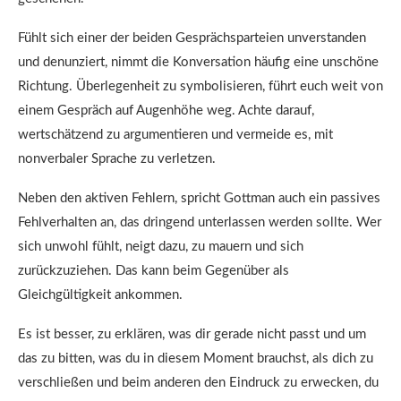
Fühlt sich einer der beiden Gesprächsparteien unverstanden
und denunziert, nimmt die Konversation häufig eine unschöne
Richtung. Überlegenheit zu symbolisieren, führt euch weit von
einem Gespräch auf Augenhöhe weg. Achte darauf,
wertschätzend zu argumentieren und vermeide es, mit
nonverbaler Sprache zu verletzen.
Neben den aktiven Fehlern, spricht Gottman auch ein passives
Fehlverhalten an, das dringend unterlassen werden sollte. Wer
sich unwohl fühlt, neigt dazu, zu mauern und sich
zurückzuziehen. Das kann beim Gegenüber als
Gleichgültigkeit ankommen.
Es ist besser, zu erklären, was dir gerade nicht passt und um
das zu bitten, was du in diesem Moment brauchst, als dich zu
verschließen und beim anderen den Eindruck zu erwecken, du