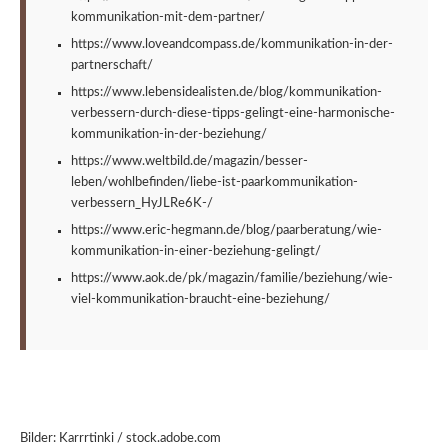
kommunikation-mit-dem-partner/
https://www.loveandcompass.de/kommunikation-in-der-
partnerschaft/
https://www.lebensidealisten.de/blog/kommunikation-
verbessern-durch-diese-tipps-gelingt-eine-harmonische-
kommunikation-in-der-beziehung/
https://www.weltbild.de/magazin/besser-
leben/wohlbefinden/liebe-ist-paarkommunikation-
verbessern_HyJLRe6K-/
https://www.eric-hegmann.de/blog/paarberatung/wie-
kommunikation-in-einer-beziehung-gelingt/
https://www.aok.de/pk/magazin/familie/beziehung/wie-
viel-kommunikation-braucht-eine-beziehung/
Bilder: Karrrtinki / stock.adobe.com