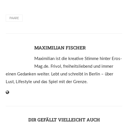
PAARE
MAXIMILIAN FISCHER
Maximilian ist die kreative Stimme hinter Eros-
Mag.de. Frivol, freiheitsliebend und immer
einen Gedanken weiter. Lebt und schreibt in Berlin – über
Lust, Lifestyle und das Spiel mit der Grenze.
DIR GEFÄLLT VIELLEICHT AUCH