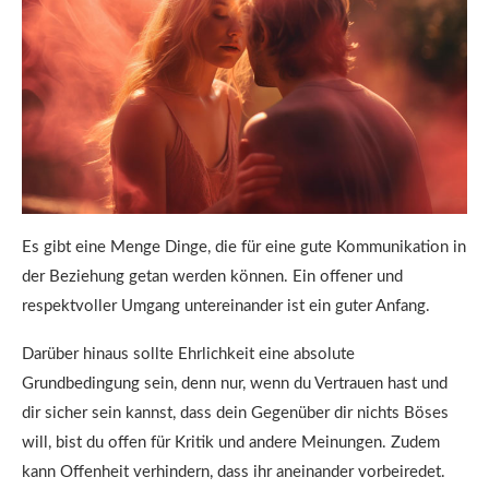
Es gibt eine Menge Dinge, die für eine gute Kommunikation in
der Beziehung getan werden können. Ein offener und
respektvoller Umgang untereinander ist ein guter Anfang.
Darüber hinaus sollte Ehrlichkeit eine absolute
Grundbedingung sein, denn nur, wenn du Vertrauen hast und
dir sicher sein kannst, dass dein Gegenüber dir nichts Böses
will, bist du offen für Kritik und andere Meinungen. Zudem
kann Offenheit verhindern, dass ihr aneinander vorbeiredet.