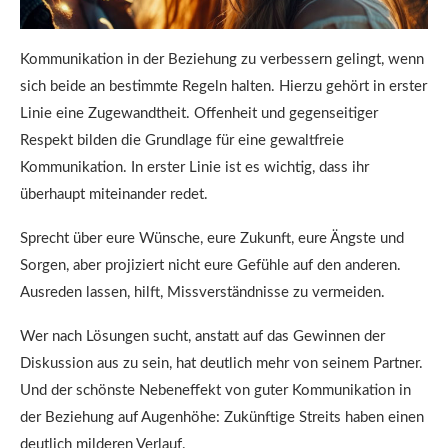
Kommunikation in der Beziehung zu verbessern gelingt, wenn
sich beide an bestimmte Regeln halten. Hierzu gehört in erster
Linie eine Zugewandtheit. Offenheit und gegenseitiger
Respekt bilden die Grundlage für eine gewaltfreie
Kommunikation. In erster Linie ist es wichtig, dass ihr
überhaupt miteinander redet.
Sprecht über eure Wünsche, eure Zukunft, eure Ängste und
Sorgen, aber projiziert nicht eure Gefühle auf den anderen.
Ausreden lassen, hilft, Missverständnisse zu vermeiden.
Wer nach Lösungen sucht, anstatt auf das Gewinnen der
Diskussion aus zu sein, hat deutlich mehr von seinem Partner.
Und der schönste Nebeneffekt von guter Kommunikation in
der Beziehung auf Augenhöhe: Zukünftige Streits haben einen
deutlich milderen Verlauf.