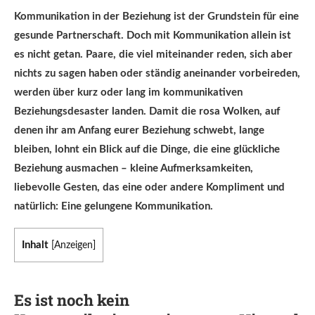
Kommunikation in der Beziehung ist der Grundstein für eine
gesunde Partnerschaft. Doch mit Kommunikation allein ist
es nicht getan. Paare, die viel miteinander reden, sich aber
nichts zu sagen haben oder ständig aneinander vorbeireden,
werden über kurz oder lang im kommunikativen
Beziehungsdesaster landen. Damit die rosa Wolken, auf
denen ihr am Anfang eurer Beziehung schwebt, lange
bleiben, lohnt ein Blick auf die Dinge, die eine glückliche
Beziehung ausmachen – kleine Aufmerksamkeiten,
liebevolle Gesten, das eine oder andere Kompliment und
natürlich: Eine gelungene Kommunikation.
Inhalt
[
Anzeigen
]
Es ist noch kein