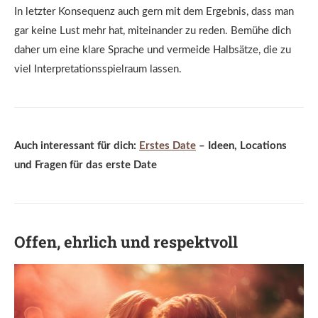
In letzter Konsequenz auch gern mit dem Ergebnis, dass man
gar keine Lust mehr hat, miteinander zu reden. Bemühe dich
daher um eine klare Sprache und vermeide Halbsätze, die zu
viel Interpretationsspielraum lassen.
Auch interessant für dich:
Erstes Date
– Ideen, Locations
und Fragen für das erste Date
Offen, ehrlich und respektvoll