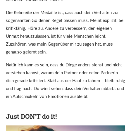
Die Kehrseite der Medaille ist, dass auch dein Verhalten zur
sogenannten Goldenen Regel passen muss. Meint explizit: Sei
kritikfähig. Höre zu. Andere zu verbessern, den eigenen
Unmut herauszulassen, ist für viele Menschen leicht.
Zuzuhören, was mein Gegenüber mir zu sagen hat, muss
genauso gelernt sein.
Natürlich kann es sein, dass du Dinge anders siehst und nicht
verstehen kannst, warum dein Partner oder deine Partnerin
dich gerade kritisiert. Statt aus der Haut zu fahren – bleib ruhig
und frag nach. Du wirst sehen, dass dein Verhalten abfärbt und
ein Aufschaukeln von Emotionen ausbleibt.
Just DON’T do it!