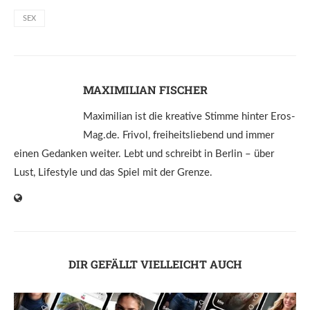
SEX
MAXIMILIAN FISCHER
Maximilian ist die kreative Stimme hinter Eros-
Mag.de. Frivol, freiheitsliebend und immer
einen Gedanken weiter. Lebt und schreibt in Berlin – über
Lust, Lifestyle und das Spiel mit der Grenze.
DIR GEFÄLLT VIELLEICHT AUCH