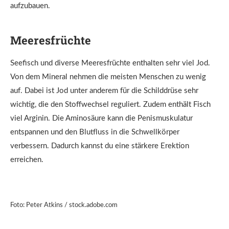
aufzubauen.
Meeresfrüchte
Seefisch und diverse Meeresfrüchte enthalten sehr viel Jod.
Von dem Mineral nehmen die meisten Menschen zu wenig
auf. Dabei ist Jod unter anderem für die Schilddrüse sehr
wichtig, die den Stoffwechsel reguliert. Zudem enthält Fisch
viel Arginin. Die Aminosäure kann die Penismuskulatur
entspannen und den Blutfluss in die Schwellkörper
verbessern. Dadurch kannst du eine stärkere Erektion
erreichen.
Foto: Peter Atkins / stock.adobe.com