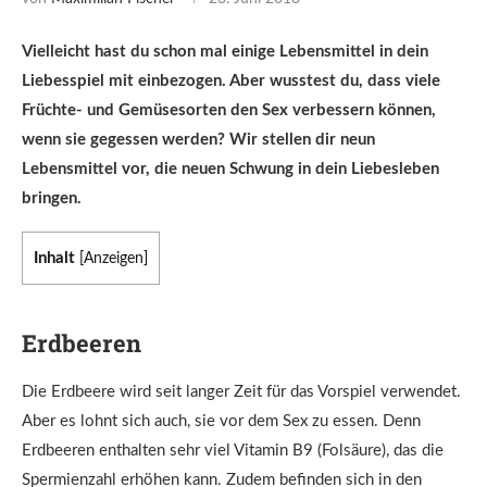
Vielleicht hast du schon mal einige Lebensmittel in dein
Liebesspiel mit einbezogen. Aber wusstest du, dass viele
Früchte- und Gemüsesorten den Sex verbessern können,
wenn sie gegessen werden? Wir stellen dir neun
Lebensmittel vor, die neuen Schwung in dein Liebesleben
bringen.
Inhalt
[
Anzeigen
]
Erdbeeren
Die Erdbeere wird seit langer Zeit für das Vorspiel verwendet.
Aber es lohnt sich auch, sie vor dem Sex zu essen. Denn
Erdbeeren enthalten sehr viel Vitamin B9 (Folsäure), das die
Spermienzahl erhöhen kann. Zudem befinden sich in den