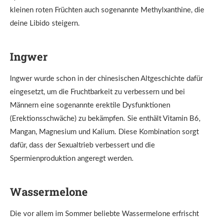
kleinen roten Früchten auch sogenannte Methylxanthine, die
deine Libido steigern.
Ingwer
Ingwer wurde schon in der chinesischen Altgeschichte dafür
eingesetzt, um die Fruchtbarkeit zu verbessern und bei
Männern eine sogenannte erektile Dysfunktionen
(Erektionsschwäche) zu bekämpfen. Sie enthält Vitamin B6,
Mangan, Magnesium und Kalium. Diese Kombination sorgt
dafür, dass der Sexualtrieb verbessert und die
Spermienproduktion angeregt werden.
Wassermelone
Die vor allem im Sommer beliebte Wassermelone erfrischt