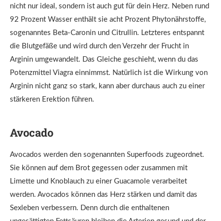
nicht nur ideal, sondern ist auch gut für dein Herz. Neben rund
92 Prozent Wasser enthält sie acht Prozent Phytonährstoffe,
sogenanntes Beta-Caronin und Citrullin. Letzteres entspannt
die Blutgefäße und wird durch den Verzehr der Frucht in
Arginin umgewandelt. Das Gleiche geschieht, wenn du das
Potenzmittel Viagra einnimmst. Natürlich ist die Wirkung von
Arginin nicht ganz so stark, kann aber durchaus auch zu einer
stärkeren Erektion führen.
Avocado
Avocados werden den sogenannten Superfoods zugeordnet.
Sie können auf dem Brot gegessen oder zusammen mit
Limette und Knoblauch zu einer Guacamole verarbeitet
werden. Avocados können das Herz stärken und damit das
Sexleben verbessern. Denn durch die enthaltenen