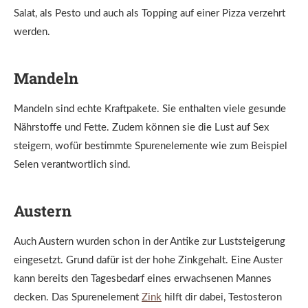
Salat, als Pesto und auch als Topping auf einer Pizza verzehrt
werden.
Mandeln
Mandeln sind echte Kraftpakete. Sie enthalten viele gesunde
Nährstoffe und Fette. Zudem können sie die Lust auf Sex
steigern, wofür bestimmte Spurenelemente wie zum Beispiel
Selen verantwortlich sind.
Austern
Auch Austern wurden schon in der Antike zur Luststeigerung
eingesetzt. Grund dafür ist der hohe Zinkgehalt. Eine Auster
kann bereits den Tagesbedarf eines erwachsenen Mannes
decken. Das Spurenelement
Zink
hilft dir dabei, Testosteron