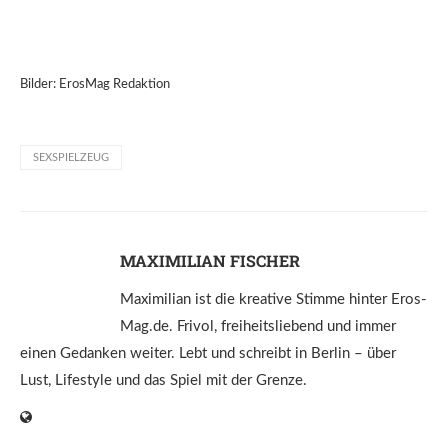
Bilder: ErosMag Redaktion
SEXSPIELZEUG
MAXIMILIAN FISCHER
Maximilian ist die kreative Stimme hinter Eros-
Mag.de. Frivol, freiheitsliebend und immer
einen Gedanken weiter. Lebt und schreibt in Berlin – über
Lust, Lifestyle und das Spiel mit der Grenze.