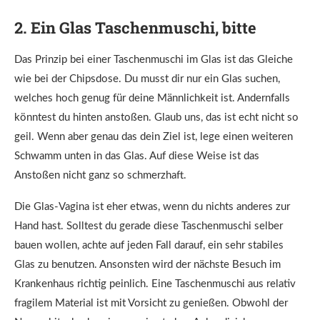
2. Ein Glas Taschenmuschi, bitte
Das Prinzip bei einer Taschenmuschi im Glas ist das Gleiche
wie bei der Chipsdose. Du musst dir nur ein Glas suchen,
welches hoch genug für deine Männlichkeit ist. Andernfalls
könntest du hinten anstoßen. Glaub uns, das ist echt nicht so
geil. Wenn aber genau das dein Ziel ist, lege einen weiteren
Schwamm unten in das Glas. Auf diese Weise ist das
Anstoßen nicht ganz so schmerzhaft.
Die Glas-Vagina ist eher etwas, wenn du nichts anderes zur
Hand hast. Solltest du gerade diese Taschenmuschi selber
bauen wollen, achte auf jeden Fall darauf, ein sehr stabiles
Glas zu benutzen. Ansonsten wird der nächste Besuch im
Krankenhaus richtig peinlich. Eine Taschenmuschi aus relativ
fragilem Material ist mit Vorsicht zu genießen. Obwohl der