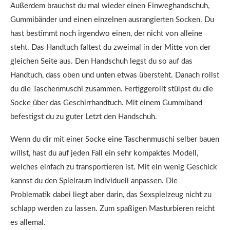
Außerdem brauchst du mal wieder einen Einweghandschuh,
Gummibänder und einen einzelnen ausrangierten Socken. Du
hast bestimmt noch irgendwo einen, der nicht von alleine
steht. Das Handtuch faltest du zweimal in der Mitte von der
gleichen Seite aus. Den Handschuh legst du so auf das
Handtuch, dass oben und unten etwas übersteht. Danach rollst
du die Taschenmuschi zusammen. Fertiggerollt stülpst du die
Socke über das Geschirrhandtuch. Mit einem Gummiband
befestigst du zu guter Letzt den Handschuh.
Wenn du dir mit einer Socke eine Taschenmuschi selber bauen
willst, hast du auf jeden Fall ein sehr kompaktes Modell,
welches einfach zu transportieren ist. Mit ein wenig Geschick
kannst du den Spielraum individuell anpassen. Die
Problematik dabei liegt aber darin, das Sexspielzeug nicht zu
schlapp werden zu lassen. Zum spaßigen Masturbieren reicht
es allemal.