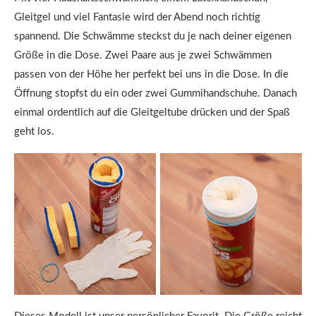
Gleitgel und viel Fantasie wird der Abend noch richtig
spannend. Die Schwämme steckst du je nach deiner eigenen
Größe in die Dose. Zwei Paare aus je zwei Schwämmen
passen von der Höhe her perfekt bei uns in die Dose. In die
Öffnung stopfst du ein oder zwei Gummihandschuhe. Danach
einmal ordentlich auf die Gleitgeltube drücken und der Spaß
geht los.