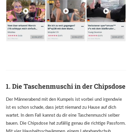
1. Die Taschenmuschi in der Chipsdose
Der Männerabend mit den Kumpels ist vorbei und irgendwie
ist es schon schade, dass jetzt niemand zu Hause auf dich
wartet. In dem Fall kannst du dir eine Taschenmuschi selber
bauen. Die Chipsdose hat zufällig genau die richtige Passform.
Mit vier Haushaltsschwämmen, einem Latexhandschuh,