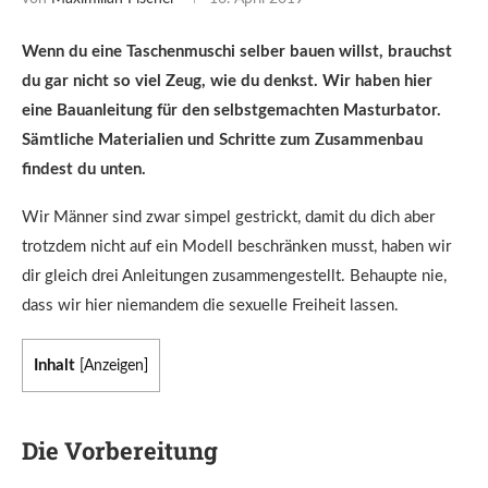
Wenn du eine Taschenmuschi selber bauen willst, brauchst
du gar nicht so viel Zeug, wie du denkst. Wir haben hier
eine Bauanleitung für den selbstgemachten Masturbator.
Sämtliche Materialien und Schritte zum Zusammenbau
findest du unten.
Wir Männer sind zwar simpel gestrickt, damit du dich aber
trotzdem nicht auf ein Modell beschränken musst, haben wir
dir gleich drei Anleitungen zusammengestellt. Behaupte nie,
dass wir hier niemandem die sexuelle Freiheit lassen.
Inhalt
[
Anzeigen
]
Die Vorbereitung