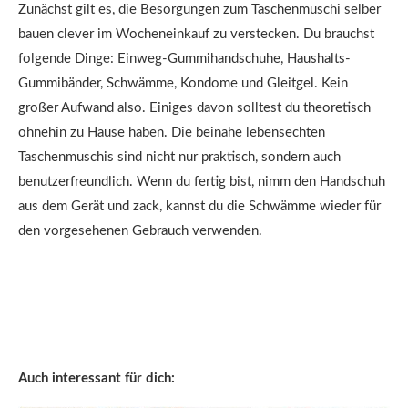
Zunächst gilt es, die Besorgungen zum Taschenmuschi selber
bauen clever im Wocheneinkauf zu verstecken. Du brauchst
folgende Dinge: Einweg-Gummihandschuhe, Haushalts-
Gummibänder, Schwämme, Kondome und Gleitgel. Kein
großer Aufwand also. Einiges davon solltest du theoretisch
ohnehin zu Hause haben. Die beinahe lebensechten
Taschenmuschis sind nicht nur praktisch, sondern auch
benutzerfreundlich. Wenn du fertig bist, nimm den Handschuh
aus dem Gerät und zack, kannst du die Schwämme wieder für
den vorgesehenen Gebrauch verwenden.
Auch interessant für dich: