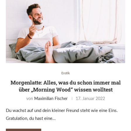
Erotik
Morgenlatte: Alles, was du schon immer mal
über „Morning Wood“ wissen wolltest
von
Maximilian Fischer
17. Januar 2022
Du wachst auf und dein kleiner Freund steht wie eine Eins.
Gratulation, du hast eine…