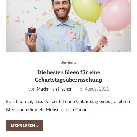
Beziehung
Die besten Ideen für eine
Geburtstagsüberraschung
von
Maximilian Fischer
5. August 2021
Es ist normal, dass der anstehende Geburtstag eines geliebten
Menschen für viele Menschen ein Grund…
MEHR LESEN