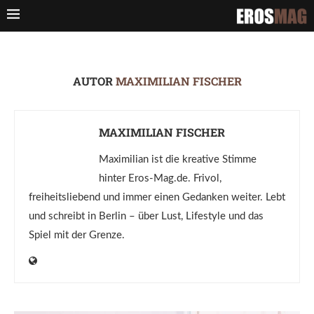
AUTOR
MAXIMILIAN FISCHER
MAXIMILIAN FISCHER
Maximilian ist die kreative Stimme
hinter Eros-Mag.de. Frivol,
freiheitsliebend und immer einen Gedanken weiter. Lebt
und schreibt in Berlin – über Lust, Lifestyle und das
Spiel mit der Grenze.