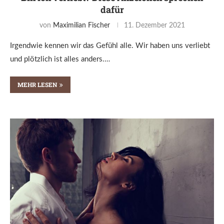
dafür
von
Maximilian Fischer
11. Dezember 2021
Irgendwie kennen wir das Gefühl alle. Wir haben uns verliebt
und plötzlich ist alles anders.…
MEHR LESEN