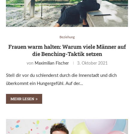
Beziehung
Frauen warm halten: Warum viele Männer auf
die Benching-Taktik setzen
von
Maximilian Fischer
3. Oktober 2021
Stell dir vor du schlenderst durch die Innenstadt und dich
überkommt ein Hungergefühl. Auf der…
MEHR LESEN