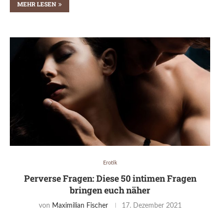
MEHR LESEN
Erotik
Perverse Fragen: Diese 50 intimen Fragen
bringen euch näher
von
Maximilian Fischer
17. Dezember 2021