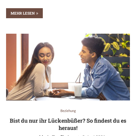
MEHR LESEN
Beziehung
Bist du nur ihr Lückenbüßer? So findest du es
heraus!