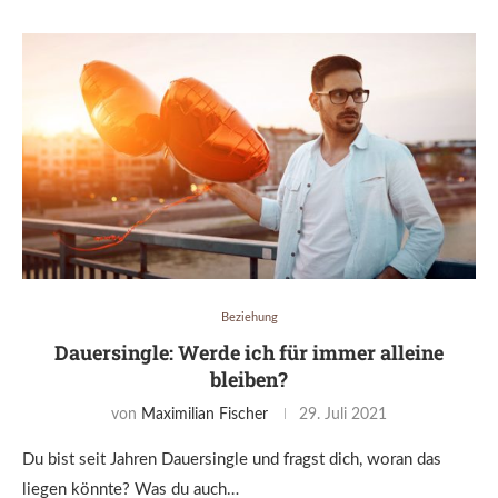
Beziehung
Dauersingle: Werde ich für immer alleine
bleiben?
von
Maximilian Fischer
29. Juli 2021
Du bist seit Jahren Dauersingle und fragst dich, woran das
liegen könnte? Was du auch…