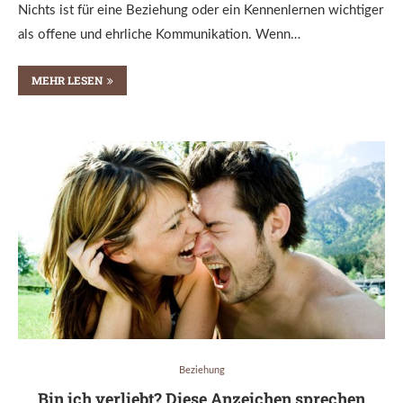
Nichts ist für eine Beziehung oder ein Kennenlernen wichtiger
als offene und ehrliche Kommunikation. Wenn…
MEHR LESEN
Beziehung
Bin ich verliebt? Diese Anzeichen sprechen