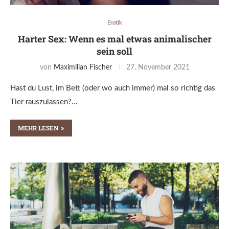
Erotik
Harter Sex: Wenn es mal etwas animalischer
sein soll
von
Maximilian Fischer
27. November 2021
Hast du Lust, im Bett (oder wo auch immer) mal so richtig das
Tier rauszulassen?…
MEHR LESEN