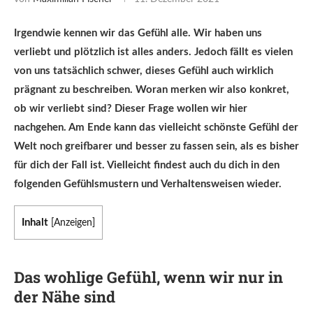
Irgendwie kennen wir das Gefühl alle. Wir haben uns
verliebt und plötzlich ist alles anders. Jedoch fällt es vielen
von uns tatsächlich schwer, dieses Gefühl auch wirklich
prägnant zu beschreiben. Woran merken wir also konkret,
ob wir verliebt sind? Dieser Frage wollen wir hier
nachgehen. Am Ende kann das vielleicht schönste Gefühl der
Welt noch greifbarer und besser zu fassen sein, als es bisher
für dich der Fall ist. Vielleicht findest auch du dich in den
folgenden Gefühlsmustern und Verhaltensweisen wieder.
Inhalt
[
Anzeigen
]
Das wohlige Gefühl, wenn wir nur in
der Nähe sind