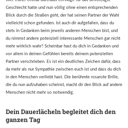
Geschlecht hatte und nun völlig ohne einen entsprechenden
Blick durch die Straßen geht, der hat seinen Partner der Wahl
vielleicht schon gefunden. Ist auch dir aufgefallen, dass du
stets in Gedanken beim jeweils anderen Menschen bist, und
du nimmst andere potenziell interessante Menschen gar nicht
mehr wirklich wahr? Scheinbar hast du dich in Gedanken und
vor allem in deinen Gefühlen bereits deinem potenziellen
Partner verschrieben. Es ist ein deutliches Zeichen dafür, dass
da mehr als nur Sympathie zwischen euch ist und dass du dich
in den Menschen verliebt hast. Die berühmte rosarote Brille,
die du nun aufzuhaben scheinst, macht dir den Blick auf andere
Menschen nicht mehr so notwendig.
Dein Dauerlächeln begleitet dich den
ganzen Tag