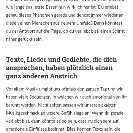
wie lange das letzte Essen nun wirklich her ist. Du erlebst
genau dieses Phänomen gerade und denkst immer wieder an
diesen einen Menschen aus deinem Umfeld? Dann könntest
du der Antwort auf die Frage, ob du verliebt bist, einen Schritt
näher gerückt sein.
Texte, Lieder und Gedichte, die dich
ansprechen, haben plötzlich einen
ganz anderen Anstrich
Vor allem Musik umgibt uns oftmals den ganzen Tag und wir
haben viele Sequenzen, in welchen wir auch emotional von ihr
berührt werden. Nicht selten passen wir unseren exakten
Musikgeschmack an unsere Gefühlslage an. Wenn du gerade
verliebt bist, dann könnte es so sein, dass du dich sehr auf
emotionale Einflüsse besinnst. Dies können Texte sein, die