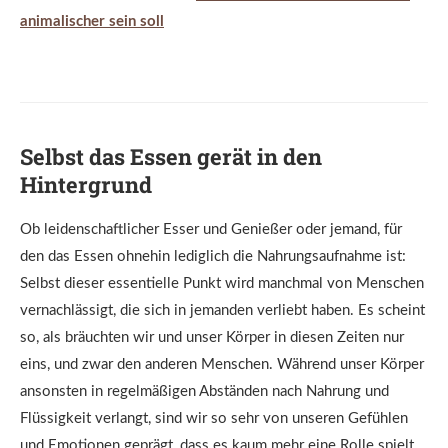
animalischer sein soll
Selbst das Essen gerät in den
Hintergrund
Ob leidenschaftlicher Esser und Genießer oder jemand, für
den das Essen ohnehin lediglich die Nahrungsaufnahme ist:
Selbst dieser essentielle Punkt wird manchmal von Menschen
vernachlässigt, die sich in jemanden verliebt haben. Es scheint
so, als bräuchten wir und unser Körper in diesen Zeiten nur
eins, und zwar den anderen Menschen. Während unser Körper
ansonsten in regelmäßigen Abständen nach Nahrung und
Flüssigkeit verlangt, sind wir so sehr von unseren Gefühlen
und Emotionen geprägt, dass es kaum mehr eine Rolle spielt,