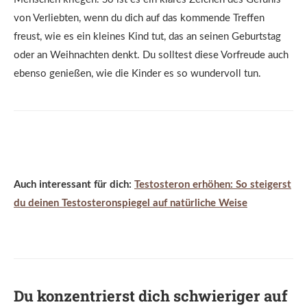
von Verliebten, wenn du dich auf das kommende Treffen
freust, wie es ein kleines Kind tut, das an seinen Geburtstag
oder an Weihnachten denkt. Du solltest diese Vorfreude auch
ebenso genießen, wie die Kinder es so wundervoll tun.
Auch interessant für dich:
Testosteron erhöhen: So steigerst
du deinen Testosteronspiegel auf natürliche Weise
Du konzentrierst dich schwieriger auf