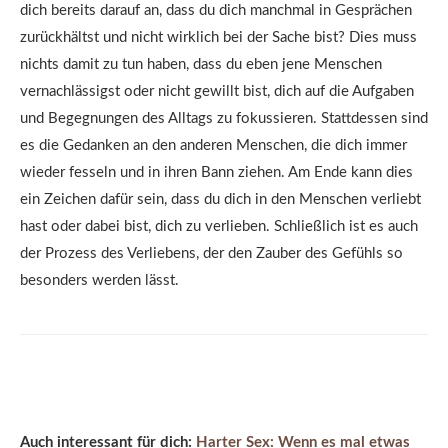
dich bereits darauf an, dass du dich manchmal in Gesprächen
zurückhältst und nicht wirklich bei der Sache bist? Dies muss
nichts damit zu tun haben, dass du eben jene Menschen
vernachlässigst oder nicht gewillt bist, dich auf die Aufgaben
und Begegnungen des Alltags zu fokussieren. Stattdessen sind
es die Gedanken an den anderen Menschen, die dich immer
wieder fesseln und in ihren Bann ziehen. Am Ende kann dies
ein Zeichen dafür sein, dass du dich in den Menschen verliebt
hast oder dabei bist, dich zu verlieben. Schließlich ist es auch
der Prozess des Verliebens, der den Zauber des Gefühls so
besonders werden lässt.
Auch interessant für dich:
Harter Sex: Wenn es mal etwas