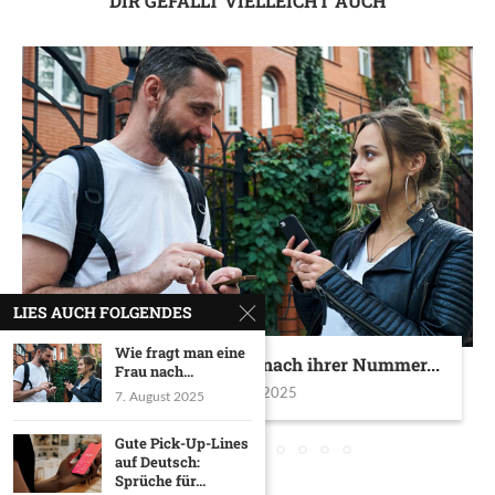
DIR GEFÄLLT VIELLEICHT AUCH
LIES AUCH FOLGENDES
Wie fragt man eine
Wie fragt man eine Frau nach ihrer Nummer...
Frau nach...
7. August 2025
7. August 2025
Gute Pick-Up-Lines
auf Deutsch:
Sprüche für...