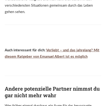
verschiedensten Situationen gemeinsam durch das Leben
gehen sehen.
Auch interessant für dich:
Verliebt – und das jahrelang? Mit
diesem Ratgeber von Emanuel Albert ist es möglich
Andere potenzielle Partner nimmst du
gar nicht mehr wahr
Wer früher einmal durchaus ein Auge für das bevorzugte