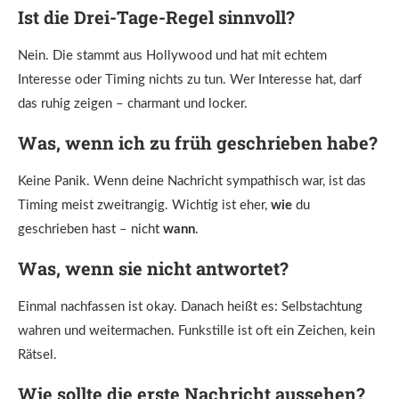
Ist die Drei-Tage-Regel sinnvoll?
Nein. Die stammt aus Hollywood und hat mit echtem
Interesse oder Timing nichts zu tun. Wer Interesse hat, darf
das ruhig zeigen – charmant und locker.
Was, wenn ich zu früh geschrieben habe?
Keine Panik. Wenn deine Nachricht sympathisch war, ist das
Timing meist zweitrangig. Wichtig ist eher,
wie
du
geschrieben hast – nicht
wann
.
Was, wenn sie nicht antwortet?
Einmal nachfassen ist okay. Danach heißt es: Selbstachtung
wahren und weitermachen. Funkstille ist oft ein Zeichen, kein
Rätsel.
Wie sollte die erste Nachricht aussehen?