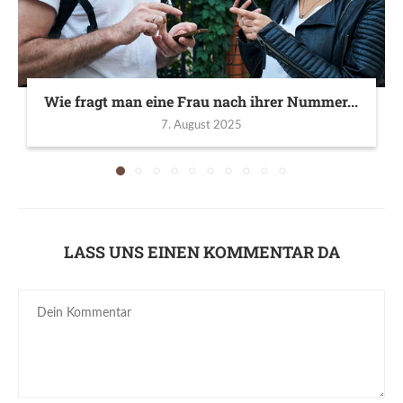
Wie fragt man eine Frau nach ihrer Nummer...
7. August 2025
LASS UNS EINEN KOMMENTAR DA