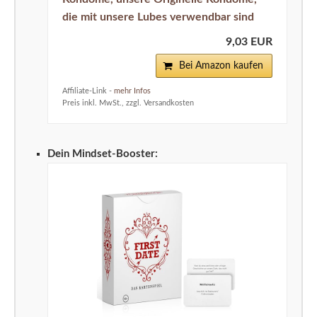
die mit unsere Lubes verwendbar sind
9,03 EUR
Bei Amazon kaufen
Affiliate-Link -
mehr Infos
Preis inkl. MwSt., zzgl. Versandkosten
Dein Mindset-Booster: