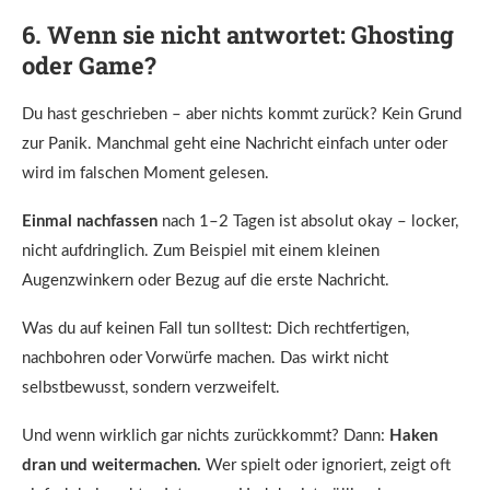
6. Wenn sie nicht antwortet: Ghosting
oder Game?
Du hast geschrieben – aber nichts kommt zurück? Kein Grund
zur Panik. Manchmal geht eine Nachricht einfach unter oder
wird im falschen Moment gelesen.
Einmal nachfassen
nach 1–2 Tagen ist absolut okay – locker,
nicht aufdringlich. Zum Beispiel mit einem kleinen
Augenzwinkern oder Bezug auf die erste Nachricht.
Was du auf keinen Fall tun solltest: Dich rechtfertigen,
nachbohren oder Vorwürfe machen. Das wirkt nicht
selbstbewusst, sondern verzweifelt.
Und wenn wirklich gar nichts zurückkommt? Dann:
Haken
dran und weitermachen.
Wer spielt oder ignoriert, zeigt oft