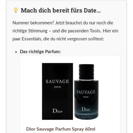
Mach dich bereit fürs Date…
Nummer bekommen? Jetzt brauchst du nur noch die
richtige Stimmung – und die passenden Tools. Hier ein
paar Essentials, die du nicht vergessen solltest:
Das richtige Parfum:
Dior Sauvage Parfum Spray 60ml