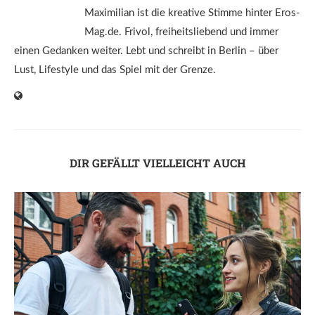
Maximilian ist die kreative Stimme hinter Eros-
Mag.de. Frivol, freiheitsliebend und immer
einen Gedanken weiter. Lebt und schreibt in Berlin – über
Lust, Lifestyle und das Spiel mit der Grenze.
DIR GEFÄLLT VIELLEICHT AUCH