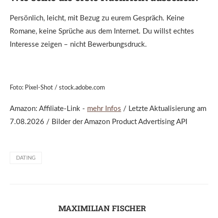
Persönlich, leicht, mit Bezug zu eurem Gespräch. Keine
Romane, keine Sprüche aus dem Internet. Du willst echtes
Interesse zeigen – nicht Bewerbungsdruck.
Foto: Pixel-Shot / stock.adobe.com
Amazon: Affiliate-Link -
mehr Infos
/ Letzte Aktualisierung am
7.08.2026 / Bilder der Amazon Product Advertising API
DATING
MAXIMILIAN FISCHER