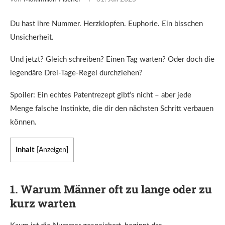
Du hast ihre Nummer. Herzklopfen. Euphorie. Ein bisschen
Unsicherheit.
Und jetzt? Gleich schreiben? Einen Tag warten? Oder doch die
legendäre Drei-Tage-Regel durchziehen?
Spoiler: Ein echtes Patentrezept gibt’s nicht – aber jede
Menge falsche Instinkte, die dir den nächsten Schritt verbauen
können.
Inhalt
[
Anzeigen
]
1. Warum Männer oft zu lange oder zu
kurz warten