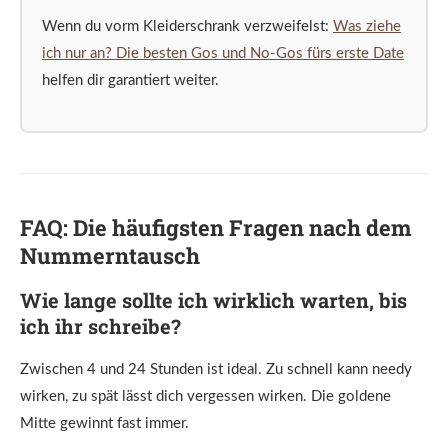
Wenn du vorm Kleiderschrank verzweifelst:
Was ziehe
ich nur an? Die besten Gos und No-Gos fürs erste Date
helfen dir garantiert weiter.
FAQ: Die häufigsten Fragen nach dem
Nummerntausch
Wie lange sollte ich wirklich warten, bis
ich ihr schreibe?
Zwischen 4 und 24 Stunden ist ideal. Zu schnell kann needy
wirken, zu spät lässt dich vergessen wirken. Die goldene
Mitte gewinnt fast immer.