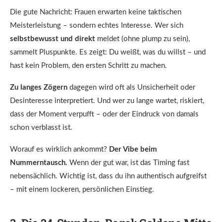
Die gute Nachricht: Frauen erwarten keine taktischen
Meisterleistung – sondern echtes Interesse. Wer sich
selbstbewusst und direkt
meldet (ohne plump zu sein),
sammelt Pluspunkte. Es zeigt: Du weißt, was du willst – und
hast kein Problem, den ersten Schritt zu machen.
Zu langes Zögern
dagegen wird oft als Unsicherheit oder
Desinteresse interpretiert. Und wer zu lange wartet, riskiert,
dass der Moment verpufft – oder der Eindruck von damals
schon verblasst ist.
Worauf es wirklich ankommt?
Der Vibe beim
Nummerntausch.
Wenn der gut war, ist das Timing fast
nebensächlich. Wichtig ist, dass du ihn authentisch aufgreifst
– mit einem lockeren, persönlichen Einstieg.