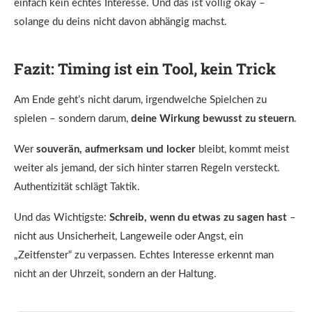
einfach kein echtes Interesse. Und das ist völlig okay –
solange du deins nicht davon abhängig machst.
Fazit: Timing ist ein Tool, kein Trick
Am Ende geht’s nicht darum, irgendwelche Spielchen zu
spielen – sondern darum,
deine Wirkung bewusst zu steuern
.
Wer
souverän, aufmerksam und locker
bleibt, kommt meist
weiter als jemand, der sich hinter starren Regeln versteckt.
Authentizität schlägt Taktik.
Und das Wichtigste:
Schreib, wenn du etwas zu sagen hast
–
nicht aus Unsicherheit, Langeweile oder Angst, ein
„Zeitfenster“ zu verpassen. Echtes Interesse erkennt man
nicht an der Uhrzeit, sondern an der Haltung.