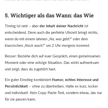
5. Wichtiger als das Wann: das Wie
Timing ist nett – aber
der Inhalt deiner Nachricht
ist
entscheidend. Denn auch die perfekte Uhrzeit bringt nichts,
wenn du mit einem lahmen
„Na, was geht?“
oder dem
klassischen
„Noch wach?“
um 2 Uhr morgens kommst.
Besser: Beziehe dich auf euer Gespräch, einen gemeinsamen
Moment oder eine witzige Situation. Das wirkt aufmerksam
und zeigt, dass du zugehört hast.
Ein guter Einstieg kombiniert
Humor, echtes Interesse und
Persönlichkeit
– ohne zu übertreiben. Halte es kurz, locker
und individuell. Kein Copy-Paste-Text, sondern etwas, das nur
für sie passen kann.