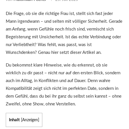
Die Frage, ob sie die richtige Frau ist, stellt sich fast jeder
Mann irgendwann – und selten mit völliger Sicherheit. Gerade
am Anfang, wenn Gefühle noch frisch sind, vermischt sich
Begeisterung mit Unsicherheit. Ist das echte Verbindung oder
nur Verliebtheit? Was fehlt, was passt, was ist
Wunschdenken? Genau hier setzt dieser Artikel an.
Du bekommst klare Hinweise, wie du erkennst, ob sie
wirklich zu dir passt – nicht nur auf den ersten Blick, sondern
auch im Alltag, in Konflikten und auf Dauer. Denn wahre
Kompatibilität zeigt sich nicht im perfekten Date, sondern in
dem Gefühl, dass du bei ihr ganz du selbst sein kannst – ohne
Zweifel, ohne Show, ohne Verstellen.
Inhalt
[
Anzeigen
]