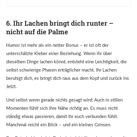
6. Ihr Lachen bringt dich runter –
nicht auf die Palme
Humor ist mehr als ein netter Bonus – er ist oft der
unterschätzte Kleber einer Beziehung. Wenn ihr über
dieselben Dinge lachen könnt, entsteht eine Leichtigkeit, die
selbst schwierige Phasen erträglicher macht. Ihr Lachen
beruhigt dich, es bringt dich raus aus dem Kopf und zurück ins
Jetzt.
Und selbst wenn gerade nichts gesagt wird: Auch in stillen
Momenten fühlt sich ihre Nähe richtig an. Es muss nicht
ständig etwas passieren, damit ihr euch verbunden fühlt.
Manchmal reicht ein Blick – und ein kleines Grinsen.