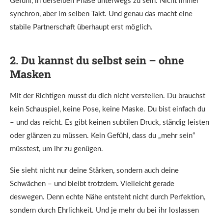
Gefühl, in derselben Phase unterwegs zu sein. Nicht immer
synchron, aber im selben Takt. Und genau das macht eine
stabile Partnerschaft überhaupt erst möglich.
2. Du kannst du selbst sein – ohne
Masken
Mit der Richtigen musst du dich nicht verstellen. Du brauchst
kein Schauspiel, keine Pose, keine Maske. Du bist einfach du
– und das reicht. Es gibt keinen subtilen Druck, ständig leisten
oder glänzen zu müssen. Kein Gefühl, dass du „mehr sein“
müsstest, um ihr zu genügen.
Sie sieht nicht nur deine Stärken, sondern auch deine
Schwächen – und bleibt trotzdem. Vielleicht gerade
deswegen. Denn echte Nähe entsteht nicht durch Perfektion,
sondern durch Ehrlichkeit. Und je mehr du bei ihr loslassen