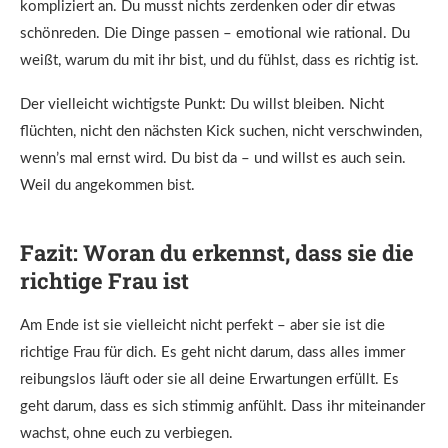
kompliziert an. Du musst nichts zerdenken oder dir etwas
schönreden. Die Dinge passen – emotional wie rational. Du
weißt, warum du mit ihr bist, und du fühlst, dass es richtig ist.
Der vielleicht wichtigste Punkt: Du willst bleiben. Nicht
flüchten, nicht den nächsten Kick suchen, nicht verschwinden,
wenn’s mal ernst wird. Du bist da – und willst es auch sein.
Weil du angekommen bist.
Fazit: Woran du erkennst, dass sie die
richtige Frau ist
Am Ende ist sie vielleicht nicht perfekt – aber sie ist die
richtige Frau für dich. Es geht nicht darum, dass alles immer
reibungslos läuft oder sie all deine Erwartungen erfüllt. Es
geht darum, dass es sich stimmig anfühlt. Dass ihr miteinander
wachst, ohne euch zu verbiegen.