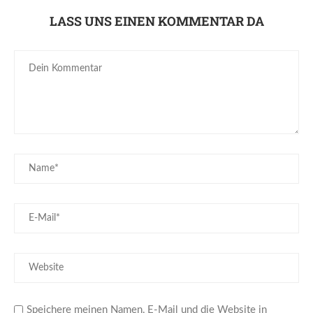
LASS UNS EINEN KOMMENTAR DA
Speichere meinen Namen, E-Mail und die Website in