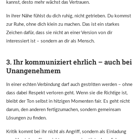
kannst, desto mehr wächst das Vertrauen.
In ihrer Nähe fühlst du dich ruhig, nicht getrieben. Du kommst
zur Ruhe, ohne dich klein zu machen. Das ist ein starkes
Zeichen dafür, dass sie nicht an einer Version von dir
interessiert ist – sondern an dir als Mensch.
3. Ihr kommuniziert ehrlich – auch bei
Unangenehmem
In einer echten Verbindung darf auch gestritten werden – ohne
dass dabei Respekt verloren geht. Wenn sie die Richtige ist,
bleibt der Ton selbst in hitzigen Momenten fair. Es geht nicht
darum, den anderen fertigzumachen, sondern gemeinsam
Lösungen zu finden.
Kritik kommt bei ihr nicht als Angriff, sondern als Einladung