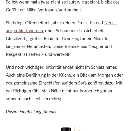
Selbst wenn mal etwas nicht so läuft wie geplant, bleibt das
Gefühl da: Nähe, Vertrauen, Vertrautheit.
Sie bringt Offenheit mit, aber keinen Druck. Es darf
Neues
ausprobiert werden
, ohne Scham oder Unsicherheit.
Gleichzeitig gibt es Raum für Grenzen, für ein Nein, für
langsames Herantasten. Diese Balance aus Neugier und
Respekt ist selten – und wertvoll.
Und noch wichtiger: Intimität endet nicht im Schlafzimmer.
Auch eine Berührung in der Küche, ein Blick am Morgen oder
das gemeinsame Einschlafen auf dem Sofa gehören dazu. Mit
der Richtigen fühlt sich Nähe nicht nur körperlich gut an –
sondern auch seelisch richtig.
Unsere Empfehlung für euch: