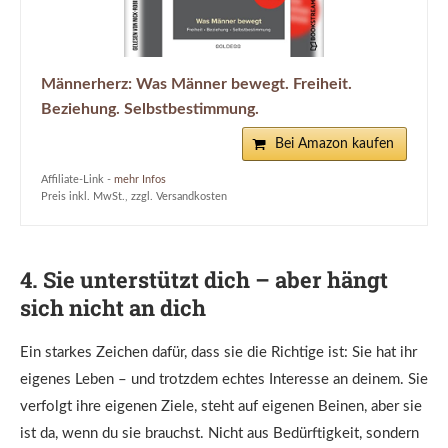
Männerherz: Was Männer bewegt. Freiheit.
Beziehung. Selbstbestimmung.
Bei Amazon kaufen
Affiliate-Link -
mehr Infos
Preis inkl. MwSt., zzgl. Versandkosten
4. Sie unterstützt dich – aber hängt
sich nicht an dich
Ein starkes Zeichen dafür, dass sie die Richtige ist: Sie hat ihr
eigenes Leben – und trotzdem echtes Interesse an deinem. Sie
verfolgt ihre eigenen Ziele, steht auf eigenen Beinen, aber sie
ist da, wenn du sie brauchst. Nicht aus Bedürftigkeit, sondern