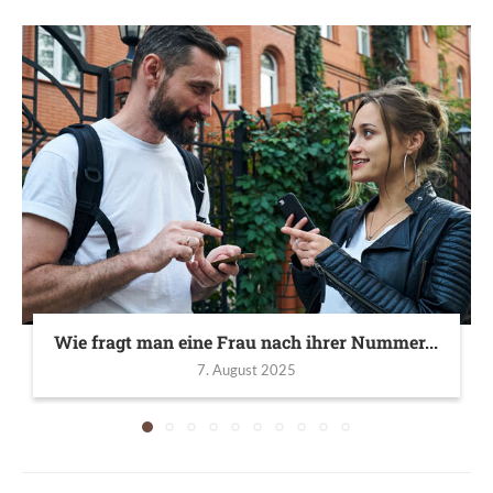
Wie fragt man eine Frau nach ihrer Nummer...
7. August 2025