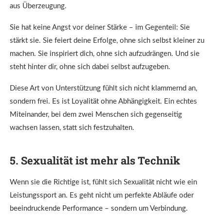
aus Überzeugung.
Sie hat keine Angst vor deiner Stärke – im Gegenteil: Sie
stärkt sie. Sie feiert deine Erfolge, ohne sich selbst kleiner zu
machen. Sie inspiriert dich, ohne sich aufzudrängen. Und sie
steht hinter dir, ohne sich dabei selbst aufzugeben.
Diese Art von Unterstützung fühlt sich nicht klammernd an,
sondern frei. Es ist Loyalität ohne Abhängigkeit. Ein echtes
Miteinander, bei dem zwei Menschen sich gegenseitig
wachsen lassen, statt sich festzuhalten.
5. Sexualität ist mehr als Technik
Wenn sie die Richtige ist, fühlt sich Sexualität nicht wie ein
Leistungssport an. Es geht nicht um perfekte Abläufe oder
beeindruckende Performance – sondern um Verbindung.