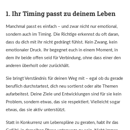
1. Ihr Timing passt zu deinem Leben
Manchmal passt es einfach – und zwar nicht nur emotional,
sondern auch im Timing. Die Richtige erkennst du oft daran,
dass du dich mit ihr nicht gedrängt fühlst. Kein Zwang, kein
emotionaler Druck. Ihr begegnet euch in einem Moment, in
dem ihr beide offen seid für Verbindung, ohne dass einer den
anderen überholt oder zurückhält.
Sie bringt Verständnis für deinen Weg mit – egal ob du gerade
beruflich durchstartest, dich neu sortierst oder alte Themen
aufarbeitest. Deine Ziele und Entwicklungen sind für sie kein
Problem, sondern etwas, das sie respektiert. Vielleicht sogar
etwas, das sie aktiv unterstützt.
Statt in Konkurrenz um Lebenspläne zu geraten, habt ihr das