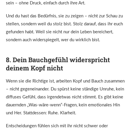
sein – ohne Druck, einfach durch ihre Art.
Und du hast das Bedürfnis, sie zu zeigen – nicht zur Schau zu
stellen, sondern weil du stolz bist. Stolz darauf, dass ihr euch
gefunden habt. Weil sie nicht nur dein Leben bereichert,
sondern auch widerspiegelt, wer du wirklich bist.
8. Dein Bauchgefühl widerspricht
deinem Kopf nicht
Wenn sie die Richtige ist, arbeiten Kopf und Bauch zusammen
– nicht gegeneinander. Du spürst keine ständige Unruhe, kein
diffuses Gefühl, dass irgendetwas nicht stimmt. Es gibt keine
dauernden „Was-wäre-wenn“-Fragen, kein emotionales Hin
und Her. Stattdessen: Ruhe. Klarheit.
Entscheidungen fühlen sich mit ihr nicht schwer oder