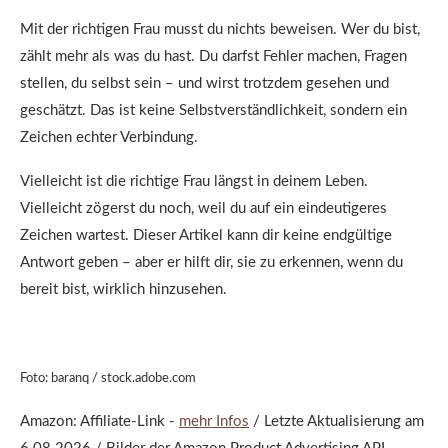
Mit der richtigen Frau musst du nichts beweisen. Wer du bist,
zählt mehr als was du hast. Du darfst Fehler machen, Fragen
stellen, du selbst sein – und wirst trotzdem gesehen und
geschätzt. Das ist keine Selbstverständlichkeit, sondern ein
Zeichen echter Verbindung.
Vielleicht ist die richtige Frau längst in deinem Leben.
Vielleicht zögerst du noch, weil du auf ein eindeutigeres
Zeichen wartest. Dieser Artikel kann dir keine endgültige
Antwort geben – aber er hilft dir, sie zu erkennen, wenn du
bereit bist, wirklich hinzusehen.
Foto: baranq / stock.adobe.com
Amazon: Affiliate-Link -
mehr Infos
/ Letzte Aktualisierung am