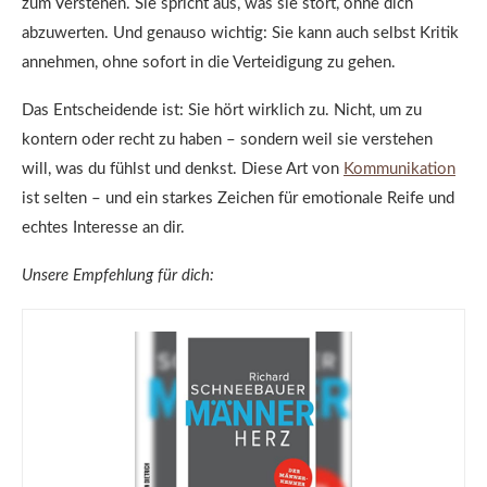
zum Verstehen. Sie spricht aus, was sie stört, ohne dich
abzuwerten. Und genauso wichtig: Sie kann auch selbst Kritik
annehmen, ohne sofort in die Verteidigung zu gehen.
Das Entscheidende ist: Sie hört wirklich zu. Nicht, um zu
kontern oder recht zu haben – sondern weil sie verstehen
will, was du fühlst und denkst. Diese Art von
Kommunikation
ist selten – und ein starkes Zeichen für emotionale Reife und
echtes Interesse an dir.
Unsere Empfehlung für dich: