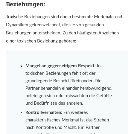
Beziehungen:
Toxische Beziehungen sind durch bestimmte Merkmale und
Dynamiken gekennzeichnet, die sie von gesunden
Beziehungen unterscheiden. Zu den häufigsten Anzeichen
einer toxischen Beziehung gehören:
Mangel an gegenseitigem Respekt:
In
toxischen Beziehungen fehlt oft der
grundlegende Respekt füreinander. Die
Partner behandeln einander herabwürdigend,
beleidigen sich oder missachten die Gefühle
und Bedürfnisse des anderen.
Kontrollverhalten:
Ein weiteres
charakteristisches Merkmal ist das Streben
nach Kontrolle und Macht. Ein Partner