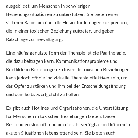
ausgebildet, um Menschen in schwierigen
Beziehungssituationen zu unterstützen. Sie bieten einen
sicheren Raum, um über die Herausforderungen zu sprechen,
die in einer toxischen Beziehung auftreten, und geben
Ratschläge zur Bewältigung.
Eine häufig genutzte Form der Therapie ist die Paartherapie,
die dazu beitragen kann, Kommunikationsprobleme und
Konflikte in Beziehungen zu lösen. In toxischen Beziehungen
kann jedoch oft die individuelle Therapie effektiver sein, um
das Opfer zu stärken und ihm bei der Entscheidungsfindung
und dem Selbstwertgefühl zu helfen.
Es gibt auch Hotlines und Organisationen, die Unterstützung
für Menschen in toxischen Beziehungen bieten. Diese
Ressourcen sind oft rund um die Uhr verfügbar und können in
akuten Situationen lebensrettend sein. Sie bieten auch