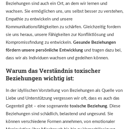
Beziehungen sind auch ein Ort, an dem wir lernen und
wachsen. Sie ermöglichen uns, uns selbst besser zu verstehen,
Empathie zu entwickeln und unsere
Kommunikationsfähigkeiten zu schärfen. Gleichzeitig fordern
sie uns heraus, unsere Fähigkeiten zur Konfliktlösung und
Kompromissfindung zu entwickeln.
Gesunde Beziehungen
fördern unsere persönliche Entwicklung
und tragen dazu bei,
dass wir als Individuen wachsen und gedeihen können.
Warum das Verständnis toxischer
Beziehungen wichtig ist:
In der idyllischen Vorstellung von Beziehungen als Quelle von
Liebe und Unterstützung vergessen wir oft, dass es auch das
Gegenteil gibt – eine sogenannte
toxische Beziehung
. Diese
Beziehungen sind schädlich, belastend und ungesund. Sie
können verschiedene Formen annehmen, von emotionaler