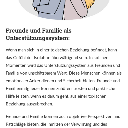
Freunde und Familie als
Unterstützungssystem:
Wenn man sich in einer toxischen Beziehung befindet, kann
das Gefühl der Isolation überwältigend sein. In solchen
Momenten wird das Unterstützungssystem aus Freunden und
Familie von unschätzbarem Wert. Diese Menschen können als
emotionaler Anker dienen und Sicherheit bieten. Freunde und
Familienmitglieder können zuhören, trösten und praktische
Hilfe leisten, wenn es darum geht, aus einer toxischen
Beziehung auszubrechen.
Freunde und Familie können auch objektive Perspektiven und
Ratschläge bieten, die inmitten der Verwirrung und des