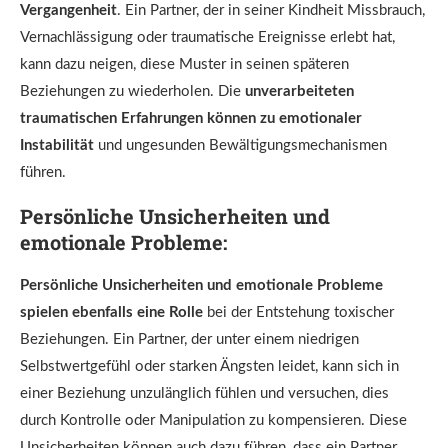
Vergangenheit
. Ein Partner, der in seiner Kindheit Missbrauch,
Vernachlässigung oder traumatische Ereignisse erlebt hat,
kann dazu neigen, diese Muster in seinen späteren
Beziehungen zu wiederholen. Die
unverarbeiteten
traumatischen Erfahrungen können zu emotionaler
Instabilität
und ungesunden Bewältigungsmechanismen
führen.
Persönliche Unsicherheiten und
emotionale Probleme:
Persönliche Unsicherheiten und emotionale Probleme
spielen ebenfalls eine Rolle
bei der Entstehung toxischer
Beziehungen. Ein Partner, der unter einem niedrigen
Selbstwertgefühl oder starken Ängsten leidet, kann sich in
einer Beziehung unzulänglich fühlen und versuchen, dies
durch Kontrolle oder Manipulation zu kompensieren. Diese
Unsicherheiten können auch dazu führen, dass ein Partner