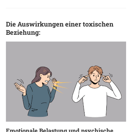
Die Auswirkungen einer toxischen
Beziehung:
Emotionale Belastung und psychische