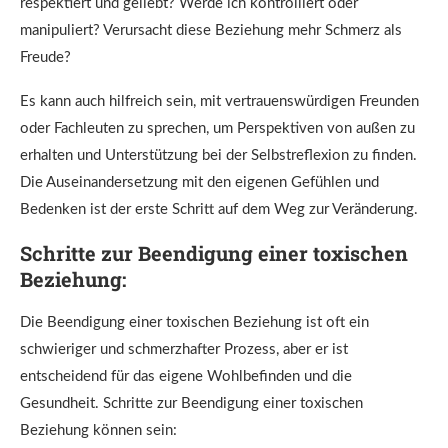
respektiert und geliebt? Werde ich kontrolliert oder
manipuliert? Verursacht diese Beziehung mehr Schmerz als
Freude?
Es kann auch hilfreich sein, mit vertrauenswürdigen Freunden
oder Fachleuten zu sprechen, um Perspektiven von außen zu
erhalten und Unterstützung bei der Selbstreflexion zu finden.
Die Auseinandersetzung mit den eigenen Gefühlen und
Bedenken ist der erste Schritt auf dem Weg zur Veränderung.
Schritte zur Beendigung einer toxischen
Beziehung:
Die Beendigung einer toxischen Beziehung ist oft ein
schwieriger und schmerzhafter Prozess, aber er ist
entscheidend für das eigene Wohlbefinden und die
Gesundheit. Schritte zur Beendigung einer toxischen
Beziehung können sein: