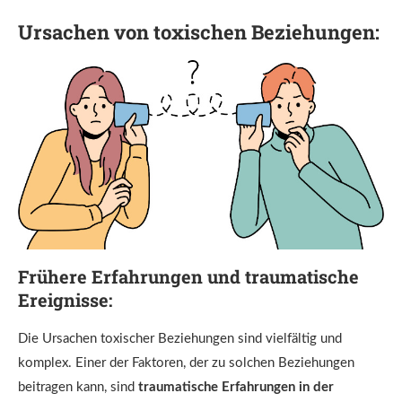
Ursachen von toxischen Beziehungen:
Frühere Erfahrungen und traumatische
Ereignisse:
Die Ursachen toxischer Beziehungen sind vielfältig und
komplex. Einer der Faktoren, der zu solchen Beziehungen
beitragen kann, sind
traumatische Erfahrungen in der