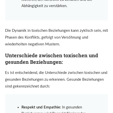
Abhängigkeit zu verstärken.
Die Dynamik in toxischen Beziehungen kann zyklisch sein, mit
Phasen des Konflikts, gefolgt von Versöhnung und
wiederholten negativen Mustern.
Unterschiede zwischen toxischen und
gesunden Beziehungen:
Es ist entscheidend, die Unterschiede zwischen toxischen und
gesunden Beziehungen zu erkennen. Gesunde Beziehungen
sind gekennzeichnet durch:
Respekt und Empathie:
In gesunden