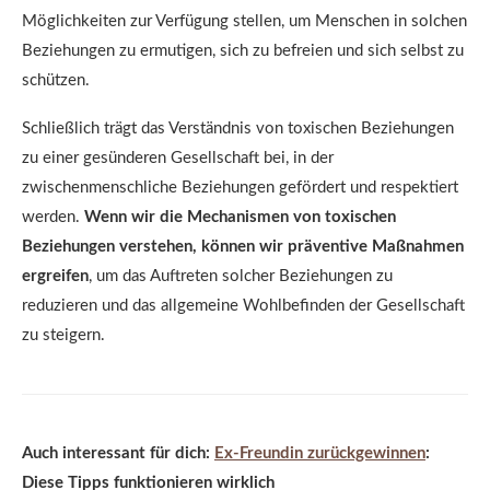
Möglichkeiten zur Verfügung stellen, um Menschen in solchen
Beziehungen zu ermutigen, sich zu befreien und sich selbst zu
schützen.
Schließlich trägt das Verständnis von toxischen Beziehungen
zu einer gesünderen Gesellschaft bei, in der
zwischenmenschliche Beziehungen gefördert und respektiert
werden.
Wenn wir die Mechanismen von toxischen
Beziehungen verstehen, können wir präventive Maßnahmen
ergreifen
, um das Auftreten solcher Beziehungen zu
reduzieren und das allgemeine Wohlbefinden der Gesellschaft
zu steigern.
Auch interessant für dich:
Ex-Freundin zurückgewinnen
:
Diese Tipps funktionieren wirklich