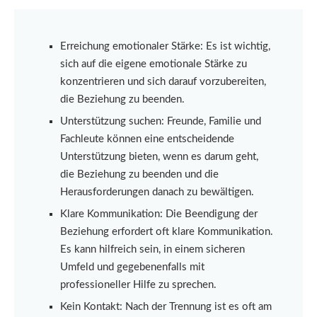
Erreichung emotionaler Stärke: Es ist wichtig,
sich auf die eigene emotionale Stärke zu
konzentrieren und sich darauf vorzubereiten,
die Beziehung zu beenden.
Unterstützung suchen: Freunde, Familie und
Fachleute können eine entscheidende
Unterstützung bieten, wenn es darum geht,
die Beziehung zu beenden und die
Herausforderungen danach zu bewältigen.
Klare Kommunikation: Die Beendigung der
Beziehung erfordert oft klare Kommunikation.
Es kann hilfreich sein, in einem sicheren
Umfeld und gegebenenfalls mit
professioneller Hilfe zu sprechen.
Kein Kontakt: Nach der Trennung ist es oft am