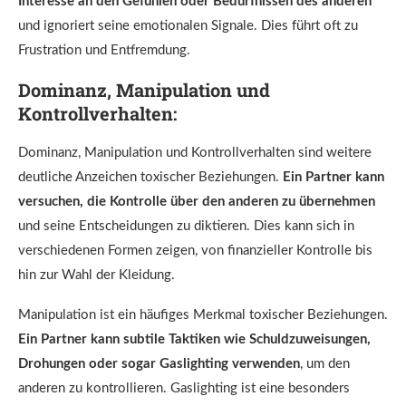
Interesse an den Gefühlen oder Bedürfnissen des anderen
und ignoriert seine emotionalen Signale. Dies führt oft zu
Frustration und Entfremdung.
Dominanz, Manipulation und
Kontrollverhalten:
Dominanz, Manipulation und Kontrollverhalten sind weitere
deutliche Anzeichen toxischer Beziehungen.
Ein Partner kann
versuchen, die Kontrolle über den anderen zu übernehmen
und seine Entscheidungen zu diktieren. Dies kann sich in
verschiedenen Formen zeigen, von finanzieller Kontrolle bis
hin zur Wahl der Kleidung.
Manipulation ist ein häufiges Merkmal toxischer Beziehungen.
Ein Partner kann subtile Taktiken wie Schuldzuweisungen,
Drohungen oder sogar Gaslighting verwenden
, um den
anderen zu kontrollieren. Gaslighting ist eine besonders