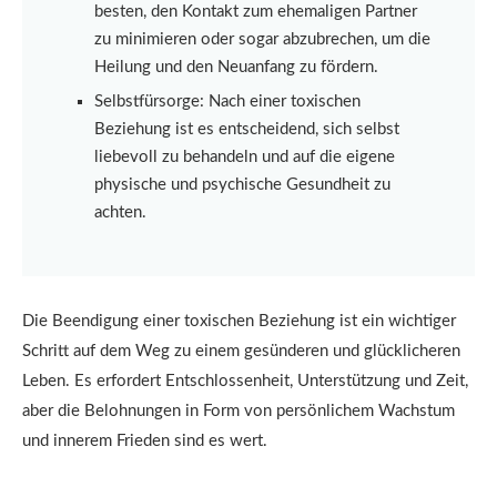
besten, den Kontakt zum ehemaligen Partner
zu minimieren oder sogar abzubrechen, um die
Heilung und den Neuanfang zu fördern.
Selbstfürsorge: Nach einer toxischen
Beziehung ist es entscheidend, sich selbst
liebevoll zu behandeln und auf die eigene
physische und psychische Gesundheit zu
achten.
Die Beendigung einer toxischen Beziehung ist ein wichtiger
Schritt auf dem Weg zu einem gesünderen und glücklicheren
Leben. Es erfordert Entschlossenheit, Unterstützung und Zeit,
aber die Belohnungen in Form von persönlichem Wachstum
und innerem Frieden sind es wert.