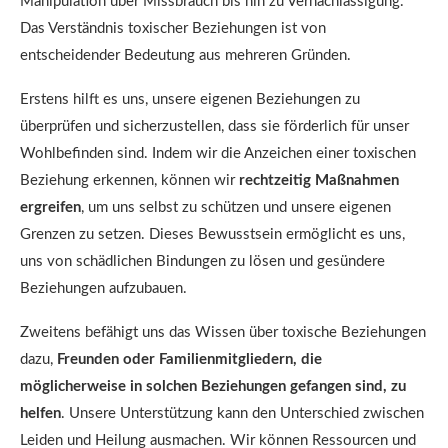
Manipulation über Missbrauch bis hin zu Vernachlässigung.
Das Verständnis toxischer Beziehungen ist von
entscheidender Bedeutung aus mehreren Gründen.
Erstens hilft es uns, unsere eigenen Beziehungen zu
überprüfen und sicherzustellen, dass sie förderlich für unser
Wohlbefinden sind. Indem wir die Anzeichen einer toxischen
Beziehung erkennen, können wir
rechtzeitig Maßnahmen
ergreifen
, um uns selbst zu schützen und unsere eigenen
Grenzen zu setzen. Dieses Bewusstsein ermöglicht es uns,
uns von schädlichen Bindungen zu lösen und gesündere
Beziehungen aufzubauen.
Zweitens befähigt uns das Wissen über toxische Beziehungen
dazu,
Freunden oder Familienmitgliedern, die
möglicherweise in solchen Beziehungen gefangen sind, zu
helfen
. Unsere Unterstützung kann den Unterschied zwischen
Leiden und Heilung ausmachen. Wir können Ressourcen und