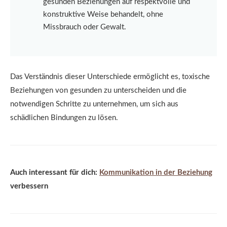
gesunden Beziehungen auf respektvolle und
konstruktive Weise behandelt, ohne
Missbrauch oder Gewalt.
Das Verständnis dieser Unterschiede ermöglicht es, toxische
Beziehungen von gesunden zu unterscheiden und die
notwendigen Schritte zu unternehmen, um sich aus
schädlichen Bindungen zu lösen.
Auch interessant für dich:
Kommunikation in der Beziehung
verbessern