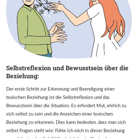
Selbstreflexion und Bewusstsein über die
Beziehung:
Der erste Schritt zur Erkennung und Beendigung einer
toxischen Beziehung ist die Selbstreflexion und das
Bewusstsein über die Situation. Es erfordert Mut, ehrlich zu
sich selbst zu sein und die Anzeichen einer toxischen
Beziehung zu erkennen. Dies kann bedeuten, dass man sich
selbst Fragen stellt wie: Fühle ich mich in dieser Beziehung