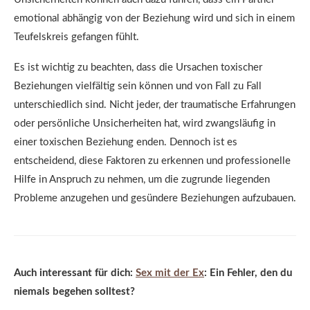
emotional abhängig von der Beziehung wird und sich in einem
Teufelskreis gefangen fühlt.
Es ist wichtig zu beachten, dass die Ursachen toxischer
Beziehungen vielfältig sein können und von Fall zu Fall
unterschiedlich sind. Nicht jeder, der traumatische Erfahrungen
oder persönliche Unsicherheiten hat, wird zwangsläufig in
einer toxischen Beziehung enden. Dennoch ist es
entscheidend, diese Faktoren zu erkennen und professionelle
Hilfe in Anspruch zu nehmen, um die zugrunde liegenden
Probleme anzugehen und gesündere Beziehungen aufzubauen.
Auch interessant für dich:
Sex mit der Ex
: Ein Fehler, den du
niemals begehen solltest?