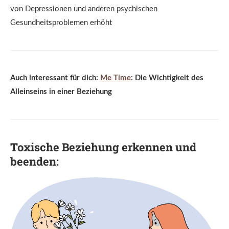
von Depressionen und anderen psychischen
Gesundheitsproblemen erhöht
Auch interessant für dich:
Me Time
: Die Wichtigkeit des
Alleinseins in einer Beziehung
Toxische Beziehung erkennen und
beenden: