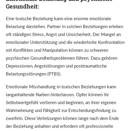
Gesundheit:
Eine toxische Beziehung kann eine enorme emotionale
Belastung darstellen. Partner in solchen Beziehungen erleben
oft ständigen Stress, Angst und Unsicherheit. Der Mangel an
emotionaler Unterstützung und die wiederholte Konfrontation
mit Konflikten und Manipulation können zu schweren
psychischen Gesundheitsproblemen führen. Dazu gehören
Depressionen, Angststörungen und posttraumatische
Belastungsstörungen (PTBS).
Emotionale Misshandlung in toxischen Beziehungen kann
langanhaltende Narben hinterlassen. Opfer können ihr
Selbstwertgefühl verlieren und beginnen, an ihrer eigenen
Wahrnehmung und Fähigkeit zur Entscheidungsfindung zu
zweifeln. Diese Verletzungen können lange nach dem Ende
der Beziehung anhalten und erfordern oft professionelle