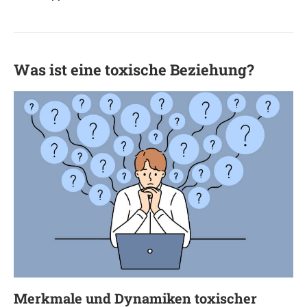
Was ist eine toxische Beziehung?
Merkmale und Dynamiken toxischer