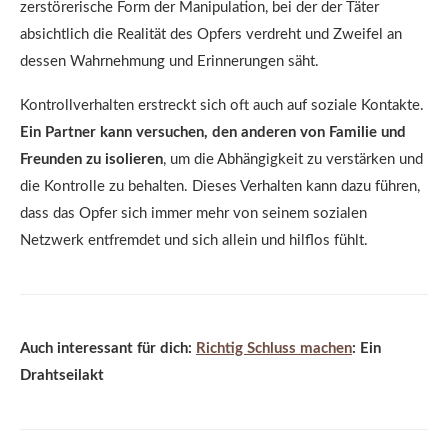
zerstörerische Form der Manipulation, bei der der Täter
absichtlich die Realität des Opfers verdreht und Zweifel an
dessen Wahrnehmung und Erinnerungen säht.
Kontrollverhalten erstreckt sich oft auch auf soziale Kontakte.
Ein Partner kann versuchen, den anderen von Familie und
Freunden zu isolieren
, um die Abhängigkeit zu verstärken und
die Kontrolle zu behalten. Dieses Verhalten kann dazu führen,
dass das Opfer sich immer mehr von seinem sozialen
Netzwerk entfremdet und sich allein und hilflos fühlt.
Auch interessant für dich:
Richtig Schluss machen
: Ein
Drahtseilakt