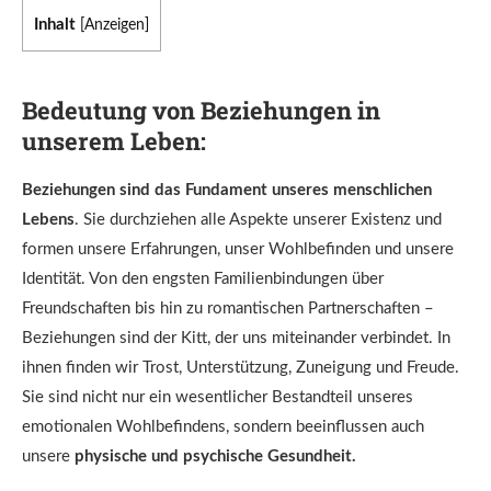
Inhalt
[
Anzeigen
]
Bedeutung von Beziehungen in
unserem Leben:
Beziehungen sind das Fundament unseres menschlichen
Lebens
. Sie durchziehen alle Aspekte unserer Existenz und
formen unsere Erfahrungen, unser Wohlbefinden und unsere
Identität. Von den engsten Familienbindungen über
Freundschaften bis hin zu romantischen Partnerschaften –
Beziehungen sind der Kitt, der uns miteinander verbindet. In
ihnen finden wir Trost, Unterstützung, Zuneigung und Freude.
Sie sind nicht nur ein wesentlicher Bestandteil unseres
emotionalen Wohlbefindens, sondern beeinflussen auch
unsere
physische und psychische Gesundheit.