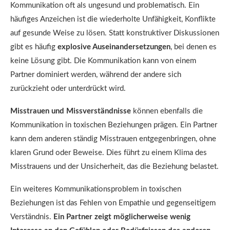
Kommunikation oft als ungesund und problematisch. Ein
häufiges Anzeichen ist die wiederholte Unfähigkeit, Konflikte
auf gesunde Weise zu lösen. Statt konstruktiver Diskussionen
gibt es häufig
explosive Auseinandersetzungen
, bei denen es
keine Lösung gibt. Die Kommunikation kann von einem
Partner dominiert werden, während der andere sich
zurückzieht oder unterdrückt wird.
Misstrauen und Missverständnisse
können ebenfalls die
Kommunikation in toxischen Beziehungen prägen. Ein Partner
kann dem anderen ständig Misstrauen entgegenbringen, ohne
klaren Grund oder Beweise. Dies führt zu einem Klima des
Misstrauens und der Unsicherheit, das die Beziehung belastet.
Ein weiteres Kommunikationsproblem in toxischen
Beziehungen ist das Fehlen von Empathie und gegenseitigem
Verständnis.
Ein Partner zeigt möglicherweise wenig