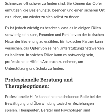
Schmerzes oft schwer zu finden sind. Sie können das Opfer
ermutigen, die Beziehung zu beenden und einen sicheren Ort
zu suchen, um wieder zu sich selbst zu finden.
Es ist jedoch wichtig zu beachten, dass es in einigen Fällen
schwierig sein kann, Freunden und Familie von der toxischen
Natur der Beziehung zu erzählen. Ein toxischer Partner kann
versuchen, das Opfer von seinen Unterstützungsnetzwerken
zu isolieren. In solchen Fällen kann es notwendig sein,
professionelle Hilfe in Anspruch zu nehmen, um
Unterstützung und Schutz zu finden.
Professionelle Beratung und
Therapieoptionen:
Professionelle Hilfe kann eine entscheidende Rolle bei der
Bewältigung und Überwindung toxischer Beziehungen
spielen. Therapeuten, Berater und Psychologen sind