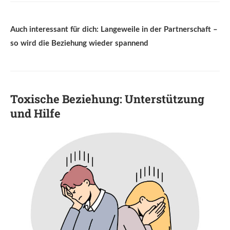
Auch interessant für dich: Langeweile in der Partnerschaft –
so wird die Beziehung wieder spannend
Toxische Beziehung: Unterstützung
und Hilfe