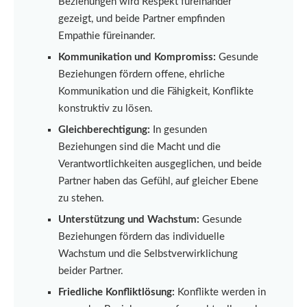
Beziehungen wird Respekt füreinander
gezeigt, und beide Partner empfinden
Empathie füreinander.
Kommunikation und Kompromiss:
Gesunde
Beziehungen fördern offene, ehrliche
Kommunikation und die Fähigkeit, Konflikte
konstruktiv zu lösen.
Gleichberechtigung:
In gesunden
Beziehungen sind die Macht und die
Verantwortlichkeiten ausgeglichen, und beide
Partner haben das Gefühl, auf gleicher Ebene
zu stehen.
Unterstützung und Wachstum:
Gesunde
Beziehungen fördern das individuelle
Wachstum und die Selbstverwirklichung
beider Partner.
Friedliche Konfliktlösung:
Konflikte werden in