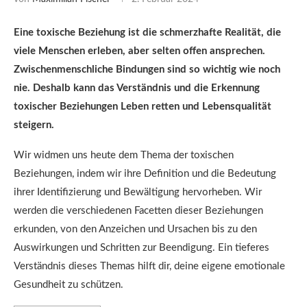
Eine toxische Beziehung ist die schmerzhafte Realität, die
viele Menschen erleben, aber selten offen ansprechen.
Zwischenmenschliche Bindungen sind so wichtig wie noch
nie. Deshalb kann das Verständnis und die Erkennung
toxischer Beziehungen Leben retten und Lebensqualität
steigern.
Wir widmen uns heute dem Thema der toxischen
Beziehungen, indem wir ihre Definition und die Bedeutung
ihrer Identifizierung und Bewältigung hervorheben. Wir
werden die verschiedenen Facetten dieser Beziehungen
erkunden, von den Anzeichen und Ursachen bis zu den
Auswirkungen und Schritten zur Beendigung. Ein tieferes
Verständnis dieses Themas hilft dir, deine eigene emotionale
Gesundheit zu schützen.