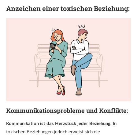
Anzeichen einer toxischen Beziehung:
Kommunikationsprobleme und Konflikte:
Kommunikation ist das Herzstück jeder Beziehung.
In
toxischen Beziehungen jedoch erweist sich die