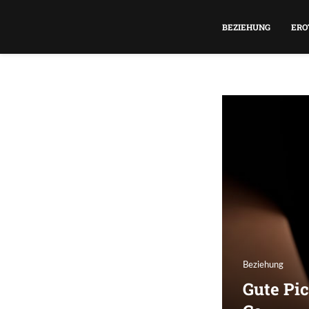
BEZIEHUNG
ERO
Beziehung
Gute Pic