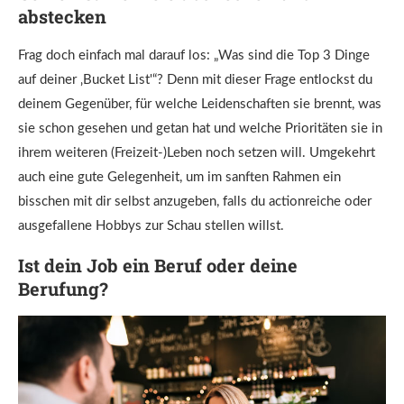
abstecken
Frag doch einfach mal darauf los: „Was sind die Top 3 Dinge
auf deiner ‚Bucket List'“? Denn mit dieser Frage entlockst du
deinem Gegenüber, für welche Leidenschaften sie brennt, was
sie schon gesehen und getan hat und welche Prioritäten sie in
ihrem weiteren (Freizeit-)Leben noch setzen will. Umgekehrt
auch eine gute Gelegenheit, um im sanften Rahmen ein
bisschen mit dir selbst anzugeben, falls du actionreiche oder
ausgefallene Hobbys zur Schau stellen willst.
Ist dein Job ein Beruf oder deine
Berufung?