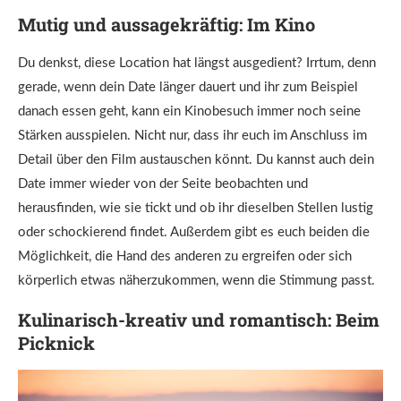
Mutig und aussagekräftig: Im Kino
Du denkst, diese Location hat längst ausgedient? Irrtum, denn
gerade, wenn dein Date länger dauert und ihr zum Beispiel
danach essen geht, kann ein Kinobesuch immer noch seine
Stärken ausspielen. Nicht nur, dass ihr euch im Anschluss im
Detail über den Film austauschen könnt. Du kannst auch dein
Date immer wieder von der Seite beobachten und
herausfinden, wie sie tickt und ob ihr dieselben Stellen lustig
oder schockierend findet. Außerdem gibt es euch beiden die
Möglichkeit, die Hand des anderen zu ergreifen oder sich
körperlich etwas näherzukommen, wenn die Stimmung passt.
Kulinarisch-kreativ und romantisch: Beim
Picknick