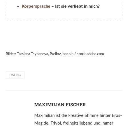
Körpersprache
– Ist sie verliebt in mich?
Bilder: Tatsiana Tsyhanova, Parilov, bnenin / stock.adobe.com
DATING
MAXIMILIAN FISCHER
Maximilian ist die kreative Stimme hinter Eros-
Mag.de. Frivol, freiheitsliebend und immer