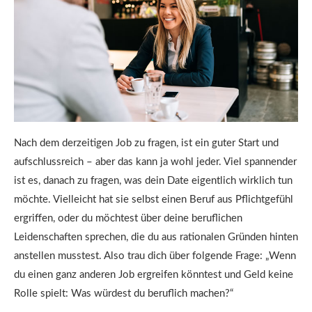
Nach dem derzeitigen Job zu fragen, ist ein guter Start und
aufschlussreich – aber das kann ja wohl jeder. Viel spannender
ist es, danach zu fragen, was dein Date eigentlich wirklich tun
möchte. Vielleicht hat sie selbst einen Beruf aus Pflichtgefühl
ergriffen, oder du möchtest über deine beruflichen
Leidenschaften sprechen, die du aus rationalen Gründen hinten
anstellen musstest. Also trau dich über folgende Frage: „Wenn
du einen ganz anderen Job ergreifen könntest und Geld keine
Rolle spielt: Was würdest du beruflich machen?“