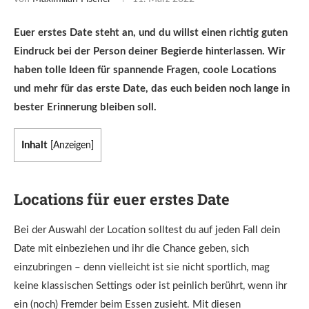
Euer erstes Date steht an, und du willst einen richtig guten
Eindruck bei der Person deiner Begierde hinterlassen. Wir
haben tolle Ideen für spannende Fragen, coole Locations
und mehr für das erste Date, das euch beiden noch lange in
bester Erinnerung bleiben soll.
Inhalt
[
Anzeigen
]
Locations für euer erstes Date
Bei der Auswahl der Location solltest du auf jeden Fall dein
Date mit einbeziehen und ihr die Chance geben, sich
einzubringen – denn vielleicht ist sie nicht sportlich, mag
keine klassischen Settings oder ist peinlich berührt, wenn ihr
ein (noch) Fremder beim Essen zusieht. Mit diesen