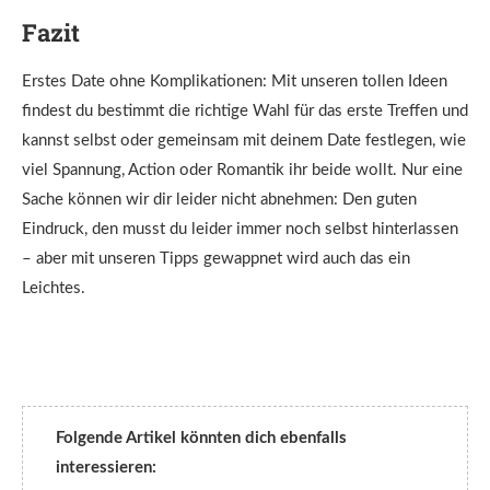
Fazit
Erstes Date ohne Komplikationen: Mit unseren tollen Ideen
findest du bestimmt die richtige Wahl für das erste Treffen und
kannst selbst oder gemeinsam mit deinem Date festlegen, wie
viel Spannung, Action oder Romantik ihr beide wollt. Nur eine
Sache können wir dir leider nicht abnehmen: Den guten
Eindruck, den musst du leider immer noch selbst hinterlassen
– aber mit unseren Tipps gewappnet wird auch das ein
Leichtes.
Folgende Artikel könnten dich ebenfalls
interessieren: