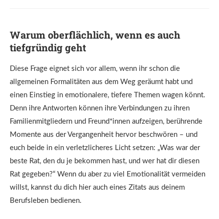
Warum oberflächlich, wenn es auch
tiefgründig geht
Diese Frage eignet sich vor allem, wenn ihr schon die
allgemeinen Formalitäten aus dem Weg geräumt habt und
einen Einstieg in emotionalere, tiefere Themen wagen könnt.
Denn ihre Antworten können ihre Verbindungen zu ihren
Familienmitgliedern und Freund*innen aufzeigen, berührende
Momente aus der Vergangenheit hervor beschwören – und
euch beide in ein verletzlicheres Licht setzen: „Was war der
beste Rat, den du je bekommen hast, und wer hat dir diesen
Rat gegeben?“ Wenn du aber zu viel Emotionalität vermeiden
willst, kannst du dich hier auch eines Zitats aus deinem
Berufsleben bedienen.