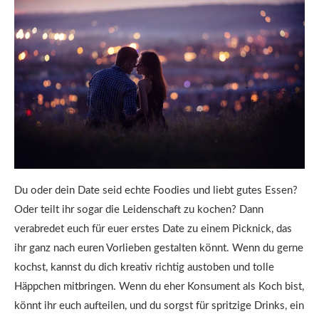
Du oder dein Date seid echte Foodies und liebt gutes Essen?
Oder teilt ihr sogar die Leidenschaft zu kochen? Dann
verabredet euch für euer erstes Date zu einem Picknick, das
ihr ganz nach euren Vorlieben gestalten könnt. Wenn du gerne
kochst, kannst du dich kreativ richtig austoben und tolle
Häppchen mitbringen. Wenn du eher Konsument als Koch bist,
könnt ihr euch aufteilen, und du sorgst für spritzige Drinks, ein