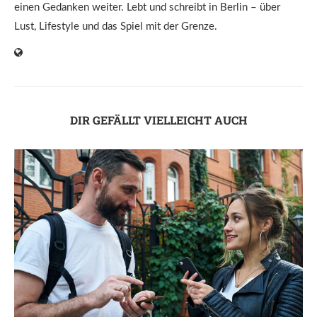
einen Gedanken weiter. Lebt und schreibt in Berlin – über
Lust, Lifestyle und das Spiel mit der Grenze.
DIR GEFÄLLT VIELLEICHT AUCH