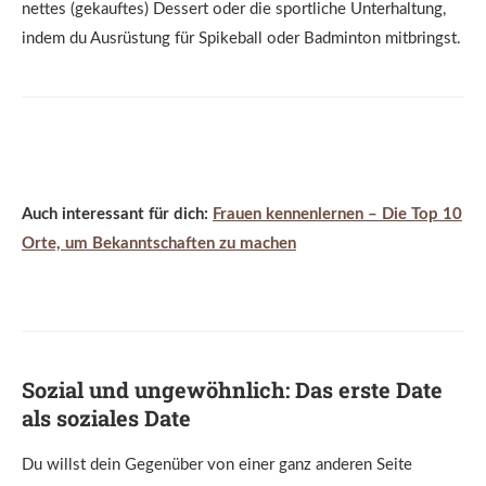
nettes (gekauftes) Dessert oder die sportliche Unterhaltung,
indem du Ausrüstung für Spikeball oder Badminton mitbringst.
Auch interessant für dich:
Frauen kennenlernen – Die Top 10
Orte, um Bekanntschaften zu machen
Sozial und ungewöhnlich: Das erste Date
als soziales Date
Du willst dein Gegenüber von einer ganz anderen Seite