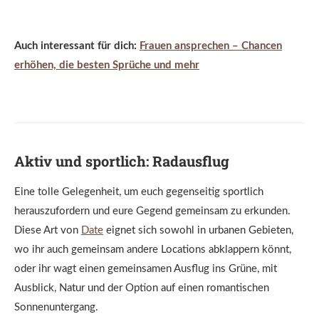
Auch interessant für dich:
Frauen ansprechen – Chancen
erhöhen, die besten Sprüche und mehr
Aktiv und sportlich: Radausflug
Eine tolle Gelegenheit, um euch gegenseitig sportlich
herauszufordern und eure Gegend gemeinsam zu erkunden.
Diese Art von
Date
eignet sich sowohl in urbanen Gebieten,
wo ihr auch gemeinsam andere Locations abklappern könnt,
oder ihr wagt einen gemeinsamen Ausflug ins Grüne, mit
Ausblick, Natur und der Option auf einen romantischen
Sonnenuntergang.