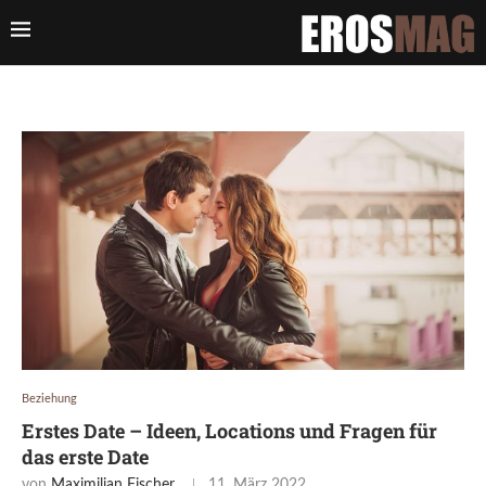
Beziehung
Erstes Date – Ideen, Locations und Fragen für
das erste Date
von
Maximilian Fischer
11. März 2022