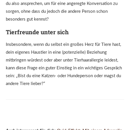
du also ansprechen, um für eine angeregte Konversation zu
sorgen, ohne dass du jedoch die andere Person schon
besonders gut kennst?
Tierfreunde unter sich
Insbesondere, wenn du selbst ein großes Herz für Tiere hast,
dein eigenes Haustier in eine (potenzielle) Beziehung
mitbringen würdest oder aber unter Tierhaarallergie leidest,
kann diese Frage ein guter Einstieg in ein wichtiges Gespräch
sein: „Bist du eine Katzen- oder Hundeperson oder magst du
andere Tiere lieber?“