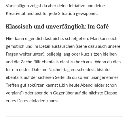
Vorschlägen zeigst du aber deine Initiative und deine
Kreativität und bist für jede Situation gewappnet.
Klassisch und unverfänglich: Im Café
Hier kann eigentlich fast nichts schiefgehen: Man kann sich
gemütlich und im Detail austauschen (siehe dazu auch unsere
Fragen weiter unten), beliebig lang oder kurz sitzen bleiben
und die Zeche fällt ebenfalls nicht zu hoch aus. Wenn du dich
für ein erstes Date am Nachmittag entscheidest, bist du
ebenfalls auf der sicheren Seite, da du so ein unangenehmes
Treffen gut abkürzen kannst („bin heute Abend leider schon
verplant“) oder aber dein Gegenüber auf die nächste Etappe
eures Dates einladen kannst.