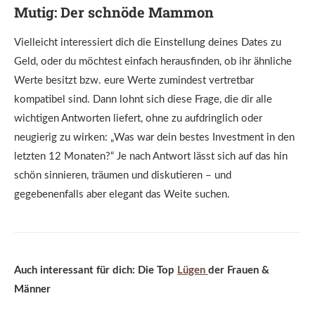
Mutig: Der schnöde Mammon
Vielleicht interessiert dich die Einstellung deines Dates zu
Geld, oder du möchtest einfach herausfinden, ob ihr ähnliche
Werte besitzt bzw. eure Werte zumindest vertretbar
kompatibel sind. Dann lohnt sich diese Frage, die dir alle
wichtigen Antworten liefert, ohne zu aufdringlich oder
neugierig zu wirken: „Was war dein bestes Investment in den
letzten 12 Monaten?“ Je nach Antwort lässt sich auf das hin
schön sinnieren, träumen und diskutieren – und
gegebenenfalls aber elegant das Weite suchen.
Auch interessant für dich: Die Top
Lügen
der Frauen &
Männer