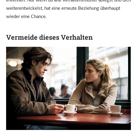
erkennen. Nur wenn du alte Verhaltensmuster ablegst und dich
weiterentwickelst, hat eine erneute Beziehung überhaupt
wieder eine Chance.
Vermeide dieses Verhalten