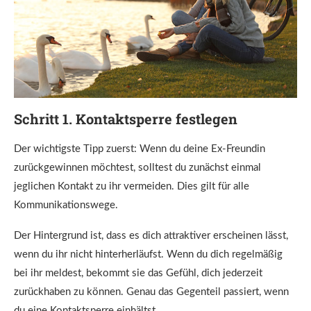
Schritt 1. Kontaktsperre festlegen
Der wichtigste Tipp zuerst: Wenn du deine Ex-Freundin
zurückgewinnen möchtest, solltest du zunächst einmal
jeglichen Kontakt zu ihr vermeiden. Dies gilt für alle
Kommunikationswege.
Der Hintergrund ist, dass es dich attraktiver erscheinen lässt,
wenn du ihr nicht hinterherläufst. Wenn du dich regelmäßig
bei ihr meldest, bekommt sie das Gefühl, dich jederzeit
zurückhaben zu können. Genau das Gegenteil passiert, wenn
du eine Kontaktsperre einhältst.