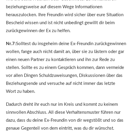
beziehungsweise auf diesem Wege Informationen
herauszulocken. Ihre Freundin wird sicher über eure Situation
Bescheid wissen und ist nicht unbedingt gewillt dir beim
zurückgewinnen der Ex zu helfen.
Nr.7:
Solltest du insgeheim deine Ex-Freundin zurückgewinnen
wollen, fange auch nicht damit an, über sie zu lästern oder gar
einen neuen Partner zu kontaktieren und ihn zur Rede zu
stellen. Sollte es zu einem Gespräch kommen, dann vermeide
vor allen Dingen Schuldzuweisungen, Diskussionen über das
Beziehungsende und versuche auf nicht immer das letzte
Wort zu haben.
Dadurch dreht ihr euch nur im Kreis und kommt zu keinem
sinnvollen Abschluss. All diese Verhaltensmuster führen nur
dazu, dass du deine Ex-Freundin von dir wegstößt und so das
genaue Gegenteil von dem eintritt, was du dir wünschst.