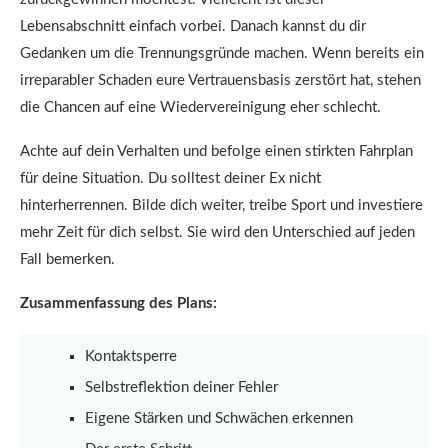
Lebensabschnitt einfach vorbei. Danach kannst du dir
Gedanken um die Trennungsgründe machen. Wenn bereits ein
irreparabler Schaden eure Vertrauensbasis zerstört hat, stehen
die Chancen auf eine Wiedervereinigung eher schlecht.
Achte auf dein Verhalten und befolge einen stirkten Fahrplan
für deine Situation. Du solltest deiner Ex nicht
hinterherrennen. Bilde dich weiter, treibe Sport und investiere
mehr Zeit für dich selbst. Sie wird den Unterschied auf jeden
Fall bemerken.
Zusammenfassung des Plans:
Kontaktsperre
Selbstreflektion deiner Fehler
Eigene Stärken und Schwächen erkennen