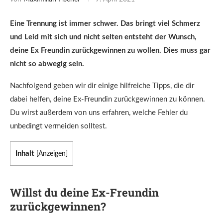
Eine Trennung ist immer schwer. Das bringt viel Schmerz
und Leid mit sich und nicht selten entsteht der Wunsch,
deine Ex Freundin zurückgewinnen zu wollen. Dies muss gar
nicht so abwegig sein.
Nachfolgend geben wir dir einige hilfreiche Tipps, die dir
dabei helfen, deine Ex-Freundin zurückgewinnen zu können.
Du wirst außerdem von uns erfahren, welche Fehler du
unbedingt vermeiden solltest.
Inhalt
[
Anzeigen
]
Willst du deine Ex-Freundin
zurückgewinnen?