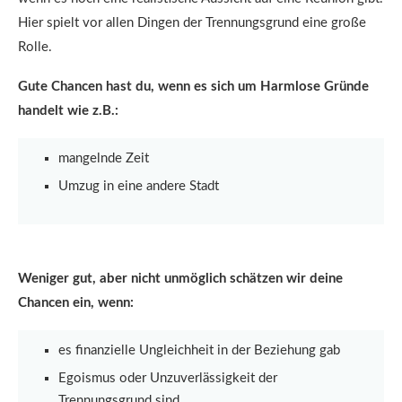
Hier spielt vor allen Dingen der Trennungsgrund eine große
Rolle.
Gute Chancen hast du, wenn es sich um Harmlose Gründe
handelt wie z.B.:
mangelnde Zeit
Umzug in eine andere Stadt
Weniger gut, aber nicht unmöglich schätzen wir deine
Chancen ein, wenn:
es finanzielle Ungleichheit in der Beziehung gab
Egoismus oder Unzuverlässigkeit der
Trennungsgrund sind