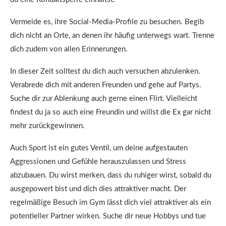
Vermeide es, ihre Social-Media-Profile zu besuchen. Begib
dich nicht an Orte, an denen ihr häufig unterwegs wart. Trenne
dich zudem von allen Erinnerungen.
In dieser Zeit solltest du dich auch versuchen abzulenken.
Verabrede dich mit anderen Freunden und gehe auf Partys.
Suche dir zur Ablenkung auch gerne einen Flirt. Vielleicht
findest du ja so auch eine Freundin und willst die Ex gar nicht
mehr zurückgewinnen.
Auch Sport ist ein gutes Ventil, um deine aufgestauten
Aggressionen und Gefühle herauszulassen und Stress
abzubauen. Du wirst merken, dass du ruhiger wirst, sobald du
ausgepowert bist und dich dies attraktiver macht. Der
regelmäßige Besuch im Gym lässt dich viel attraktiver als ein
potentieller Partner wirken. Suche dir neue Hobbys und tue