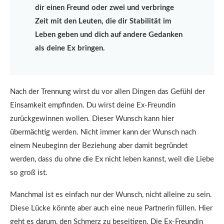
dir einen Freund oder zwei und verbringe
Zeit mit den Leuten, die dir Stabilität im
Leben geben und dich auf andere Gedanken
als deine Ex bringen.
Nach der Trennung wirst du vor allen Dingen das Gefühl der
Einsamkeit empfinden. Du wirst deine Ex-Freundin
zurückgewinnen wollen. Dieser Wunsch kann hier
übermächtig werden. Nicht immer kann der Wunsch nach
einem Neubeginn der Beziehung aber damit begründet
werden, dass du ohne die Ex nicht leben kannst, weil die Liebe
so groß ist.
Manchmal ist es einfach nur der Wunsch, nicht alleine zu sein.
Diese Lücke könnte aber auch eine neue Partnerin füllen. Hier
geht es darum, den Schmerz zu beseitigen. Die Ex-Freundin