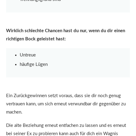
Wirklich schlechte Chancen hast du nur, wenn du dir einen
richtigen Bock geleistet hast:
Untreue
häufige Lügen
Ein Zurückgewinnen setzt voraus, dass sie dir noch genug
vertrauen kann, um sich erneut verwundbar dir gegenüber zu
machen.
Die alte Beziehung erneut entfachen zu lassen und es erneut
bei seiner Ex zu probieren kann auch für dich ein Wagnis