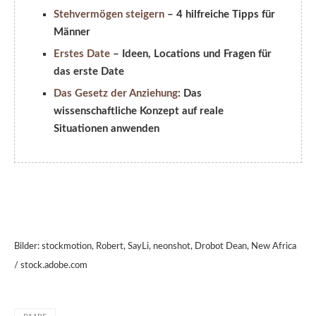
Stehvermögen steigern
– 4 hilfreiche Tipps für
Männer
Erstes Date
– Ideen, Locations und Fragen für
das erste Date
Das Gesetz der Anziehung
: Das
wissenschaftliche Konzept auf reale
Situationen anwenden
Bilder: stockmotion, Robert, SayLi, neonshot, Drobot Dean, New Africa
/ stock.adobe.com