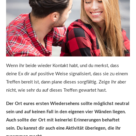
Wenn ihr beide wieder Kontakt habt, und du merkst, dass
deine Ex dir auf positive Weise signalisiert, dass sie zu einem
Treffen bereit ist, dann plane dieses sorgfältig. Zeige ihr aber
nicht, wie sehr du auf dieses Treffen gewartet hast.
Der Ort eures ersten Wiedersehens sollte möglichst neutral
sein und auf keinen Fall in den eigenen vier Wänden liegen.
Auch sollte der Ort mit keinerlei Erinnerungen behaftet
sein. Du kannst dir auch eine Aktivität überlegen, die ihr