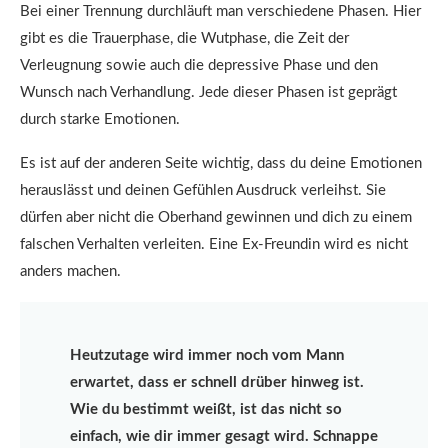
Bei einer Trennung durchläuft man verschiedene Phasen. Hier
gibt es die Trauerphase, die Wutphase, die Zeit der
Verleugnung sowie auch die depressive Phase und den
Wunsch nach Verhandlung. Jede dieser Phasen ist geprägt
durch starke Emotionen.
Es ist auf der anderen Seite wichtig, dass du deine Emotionen
herauslässt und deinen Gefühlen Ausdruck verleihst. Sie
dürfen aber nicht die Oberhand gewinnen und dich zu einem
falschen Verhalten verleiten. Eine Ex-Freundin wird es nicht
anders machen.
Heutzutage wird immer noch vom Mann
erwartet, dass er schnell drüber hinweg ist.
Wie du bestimmt weißt, ist das nicht so
einfach, wie dir immer gesagt wird. Schnappe