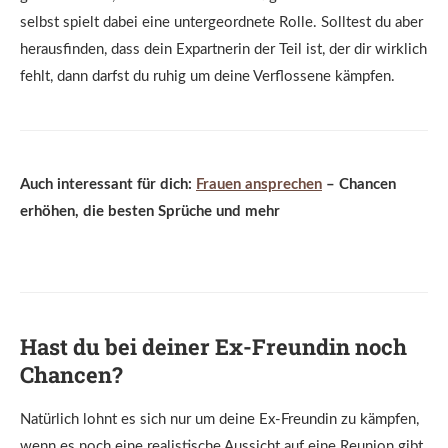
selbst spielt dabei eine untergeordnete Rolle. Solltest du aber
herausfinden, dass dein Expartnerin der Teil ist, der dir wirklich
fehlt, dann darfst du ruhig um deine Verflossene kämpfen.
Auch interessant für dich:
Frauen ansprechen
– Chancen
erhöhen, die besten Sprüche und mehr
Hast du bei deiner Ex-Freundin noch
Chancen?
Natürlich lohnt es sich nur um deine Ex-Freundin zu kämpfen,
wenn es noch eine realistische Aussicht auf eine Reunion gibt.