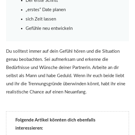
Der erste Schritt
„erstes“ Date planen
sich Zeit lassen
Gefühle neu entwickeln
Du solltest immer auf dein Gefühl hören und die Situation
genau beobachten. Sei aufmerksam und erkenne die
Bedürfnisse und Wünsche deiner Partnerin. Arbeite an dir
selbst als Mann und habe Geduld. Wenn ihr euch beide liebt
und ihr die Trennungsgründe überwinden könnt, habt ihr eine
realistische Chance auf einen Neuanfang.
Folgende Artikel könnten dich ebenfalls
interessieren: