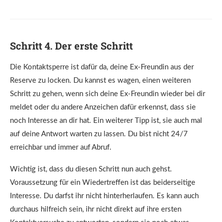
Schritt 4. Der erste Schritt
Die Kontaktsperre ist dafür da, deine Ex-Freundin aus der
Reserve zu locken. Du kannst es wagen, einen weiteren
Schritt zu gehen, wenn sich deine Ex-Freundin wieder bei dir
meldet oder du andere Anzeichen dafür erkennst, dass sie
noch Interesse an dir hat. Ein weiterer Tipp ist, sie auch mal
auf deine Antwort warten zu lassen. Du bist nicht 24/7
erreichbar und immer auf Abruf.
Wichtig ist, dass du diesen Schritt nun auch gehst.
Voraussetzung für ein Wiedertreffen ist das beiderseitige
Interesse. Du darfst ihr nicht hinterherlaufen. Es kann auch
durchaus hilfreich sein, ihr nicht direkt auf ihre ersten