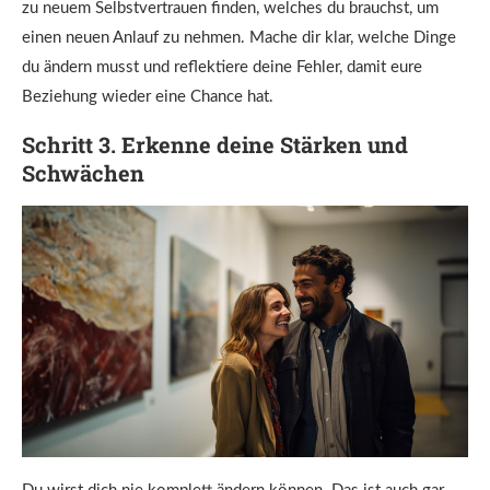
zu neuem Selbstvertrauen finden, welches du brauchst, um
einen neuen Anlauf zu nehmen. Mache dir klar, welche Dinge
du ändern musst und reflektiere deine Fehler, damit eure
Beziehung wieder eine Chance hat.
Schritt 3. Erkenne deine Stärken und
Schwächen