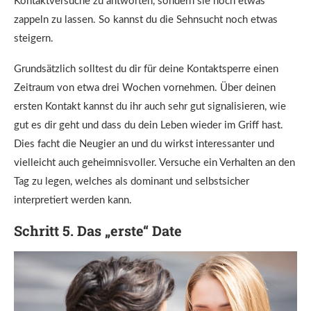
Kontaktversuche zu antworten, sondern sie noch etwas
zappeln zu lassen. So kannst du die Sehnsucht noch etwas
steigern.
Grundsätzlich solltest du dir für deine Kontaktsperre einen
Zeitraum von etwa drei Wochen vornehmen. Über deinen
ersten Kontakt kannst du ihr auch sehr gut signalisieren, wie
gut es dir geht und dass du dein Leben wieder im Griff hast.
Dies facht die Neugier an und du wirkst interessanter und
vielleicht auch geheimnisvoller. Versuche ein Verhalten an den
Tag zu legen, welches als dominant und selbstsicher
interpretiert werden kann.
Schritt 5. Das „erste“ Date