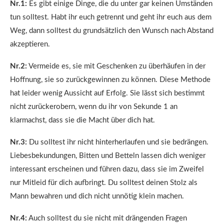
Nr.1:
Es gibt einige Dinge, die du unter gar keinen Umständen
tun solltest. Habt ihr euch getrennt und geht ihr euch aus dem
Weg, dann solltest du grundsätzlich den Wunsch nach Abstand
akzeptieren.
Nr.2:
Vermeide es, sie mit Geschenken zu überhäufen in der
Hoffnung, sie so zurückgewinnen zu können. Diese Methode
hat leider wenig Aussicht auf Erfolg. Sie lässt sich bestimmt
nicht zurückerobern, wenn du ihr von Sekunde 1 an
klarmachst, dass sie die Macht über dich hat.
Nr.3:
Du solltest ihr nicht hinterherlaufen und sie bedrängen.
Liebesbekundungen, Bitten und Betteln lassen dich weniger
interessant erscheinen und führen dazu, dass sie im Zweifel
nur Mitleid für dich aufbringt. Du solltest deinen Stolz als
Mann bewahren und dich nicht unnötig klein machen.
Nr.4:
Auch solltest du sie nicht mit drängenden Fragen