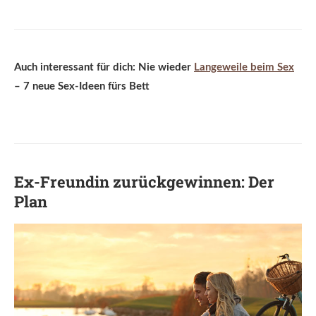
Auch interessant für dich: Nie wieder
Langeweile beim Sex
– 7 neue Sex-Ideen fürs Bett
Ex-Freundin zurückgewinnen: Der
Plan