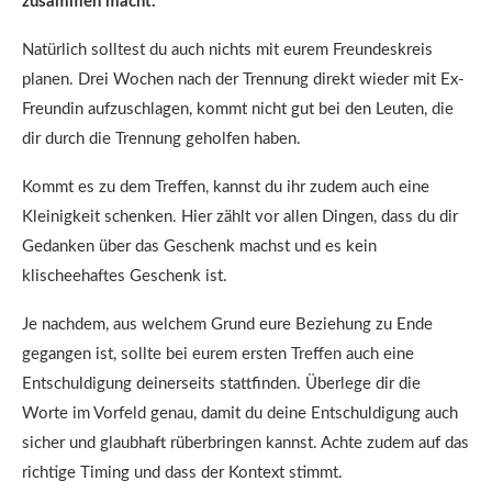
zusammen macht.
Natürlich solltest du auch nichts mit eurem Freundeskreis
planen. Drei Wochen nach der Trennung direkt wieder mit Ex-
Freundin aufzuschlagen, kommt nicht gut bei den Leuten, die
dir durch die Trennung geholfen haben.
Kommt es zu dem Treffen, kannst du ihr zudem auch eine
Kleinigkeit schenken. Hier zählt vor allen Dingen, dass du dir
Gedanken über das Geschenk machst und es kein
klischeehaftes Geschenk ist.
Je nachdem, aus welchem Grund eure Beziehung zu Ende
gegangen ist, sollte bei eurem ersten Treffen auch eine
Entschuldigung deinerseits stattfinden. Überlege dir die
Worte im Vorfeld genau, damit du deine Entschuldigung auch
sicher und glaubhaft rüberbringen kannst. Achte zudem auf das
richtige Timing und dass der Kontext stimmt.