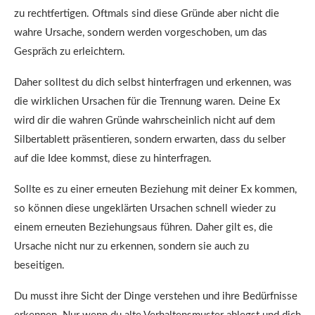
zu rechtfertigen. Oftmals sind diese Gründe aber nicht die
wahre Ursache, sondern werden vorgeschoben, um das
Gespräch zu erleichtern.
Daher solltest du dich selbst hinterfragen und erkennen, was
die wirklichen Ursachen für die Trennung waren. Deine Ex
wird dir die wahren Gründe wahrscheinlich nicht auf dem
Silbertablett präsentieren, sondern erwarten, dass du selber
auf die Idee kommst, diese zu hinterfragen.
Sollte es zu einer erneuten Beziehung mit deiner Ex kommen,
so können diese ungeklärten Ursachen schnell wieder zu
einem erneuten Beziehungsaus führen. Daher gilt es, die
Ursache nicht nur zu erkennen, sondern sie auch zu
beseitigen.
Du musst ihre Sicht der Dinge verstehen und ihre Bedürfnisse