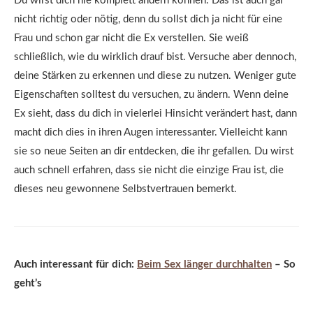
Du wirst dich nie komplett ändern können. Das ist auch gar
nicht richtig oder nötig, denn du sollst dich ja nicht für eine
Frau und schon gar nicht die Ex verstellen. Sie weiß
schließlich, wie du wirklich drauf bist. Versuche aber dennoch,
deine Stärken zu erkennen und diese zu nutzen. Weniger gute
Eigenschaften solltest du versuchen, zu ändern. Wenn deine
Ex sieht, dass du dich in vielerlei Hinsicht verändert hast, dann
macht dich dies in ihren Augen interessanter. Vielleicht kann
sie so neue Seiten an dir entdecken, die ihr gefallen. Du wirst
auch schnell erfahren, dass sie nicht die einzige Frau ist, die
dieses neu gewonnene Selbstvertrauen bemerkt.
Auch interessant für dich:
Beim Sex länger durchhalten
– So
geht’s