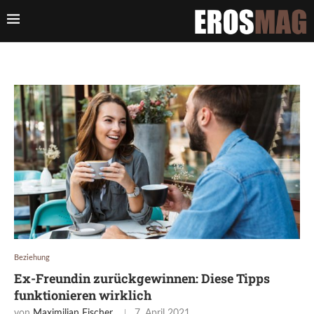
Beziehung
Ex-Freundin zurückgewinnen: Diese Tipps
funktionieren wirklich
von
Maximilian Fischer
7. April 2021