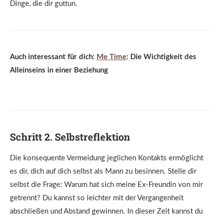
Dinge, die dir guttun.
Auch interessant für dich:
Me Time
: Die Wichtigkeit des
Alleinseins in einer Beziehung
Schritt 2. Selbstreflektion
Die konsequente Vermeidung jeglichen Kontakts ermöglicht
es dir, dich auf dich selbst als Mann zu besinnen. Stelle dir
selbst die Frage: Warum hat sich meine Ex-Freundin von mir
getrennt? Du kannst so leichter mit der Vergangenheit
abschließen und Abstand gewinnen. In dieser Zeit kannst du