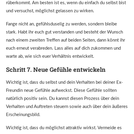
rüberkommt. Am besten ist es, wenn du einfach du selbst bist
und versuchst, möglichst gelassen zu wirken.
Fange nicht an, gefühlsduselig zu werden, sondern bleibe
stark. Habt ihr euch gut verstanden und besteht der Wunsch
nach einem zweiten Treffen auf beiden Seiten, dann könnt ihr
euch erneut verabreden. Lass alles auf dich zukommen und
warte ab, wie sich euer Verhältnis entwickelt.
Schritt 7. Neue Gefühle entwickeln
Wichtig ist, dass du selbst und dein Verhalten bei deiner Ex-
Freundin neue Gefühle aufweckst. Diese Gefühle sollten
natürlich positiv sein. Du kannst diesen Prozess über dein
Verhalten und Auftreten steuern sowie auch über dein äußeres
Erscheinungsbild.
Wichtig ist, dass du möglichst attraktiv wirkst. Vermeide es