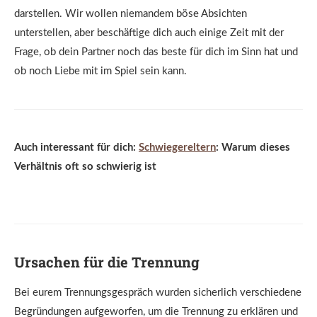
darstellen. Wir wollen niemandem böse Absichten
unterstellen, aber beschäftige dich auch einige Zeit mit der
Frage, ob dein Partner noch das beste für dich im Sinn hat und
ob noch Liebe mit im Spiel sein kann.
Auch interessant für dich:
Schwiegereltern
: Warum dieses
Verhältnis oft so schwierig ist
Ursachen für die Trennung
Bei eurem Trennungsgespräch wurden sicherlich verschiedene
Begründungen aufgeworfen, um die Trennung zu erklären und