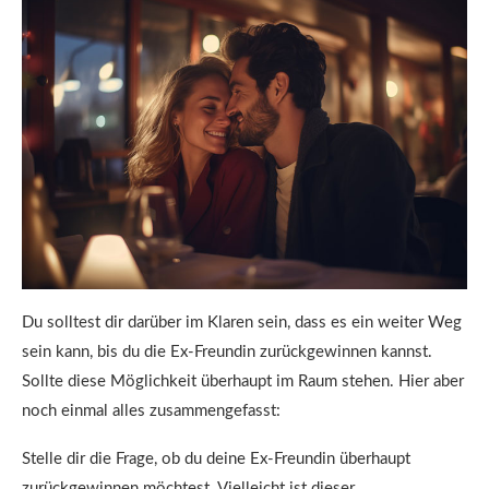
Du solltest dir darüber im Klaren sein, dass es ein weiter Weg
sein kann, bis du die Ex-Freundin zurückgewinnen kannst.
Sollte diese Möglichkeit überhaupt im Raum stehen. Hier aber
noch einmal alles zusammengefasst:
Stelle dir die Frage, ob du deine Ex-Freundin überhaupt
zurückgewinnen möchtest. Vielleicht ist dieser