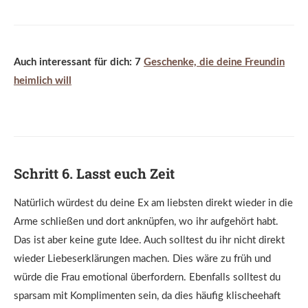
Auch interessant für dich: 7
Geschenke, die deine Freundin
heimlich will
Schritt 6. Lasst euch Zeit
Natürlich würdest du deine Ex am liebsten direkt wieder in die
Arme schließen und dort anknüpfen, wo ihr aufgehört habt.
Das ist aber keine gute Idee. Auch solltest du ihr nicht direkt
wieder Liebeserklärungen machen. Dies wäre zu früh und
würde die Frau emotional überfordern. Ebenfalls solltest du
sparsam mit Komplimenten sein, da dies häufig klischeehaft