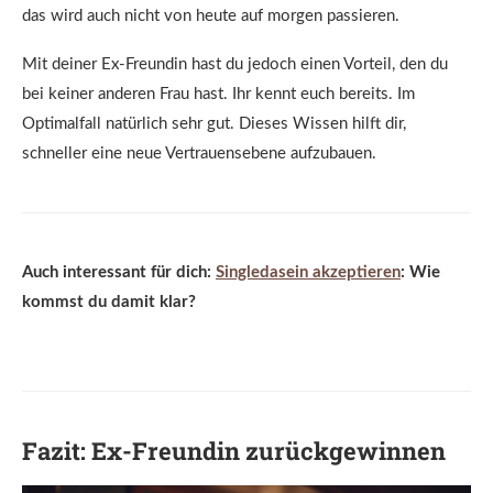
das wird auch nicht von heute auf morgen passieren.
Mit deiner Ex-Freundin hast du jedoch einen Vorteil, den du
bei keiner anderen Frau hast. Ihr kennt euch bereits. Im
Optimalfall natürlich sehr gut. Dieses Wissen hilft dir,
schneller eine neue Vertrauensebene aufzubauen.
Auch interessant für dich:
Singledasein akzeptieren
: Wie
kommst du damit klar?
Fazit: Ex-Freundin zurückgewinnen