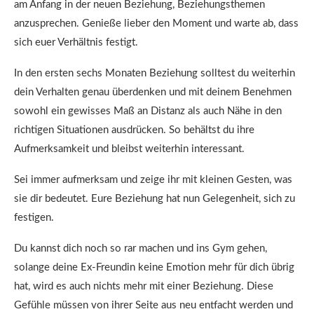
am Anfang in der neuen Beziehung, Beziehungsthemen
anzusprechen. Genieße lieber den Moment und warte ab, dass
sich euer Verhältnis festigt.
In den ersten sechs Monaten Beziehung solltest du weiterhin
dein Verhalten genau überdenken und mit deinem Benehmen
sowohl ein gewisses Maß an Distanz als auch Nähe in den
richtigen Situationen ausdrücken. So behältst du ihre
Aufmerksamkeit und bleibst weiterhin interessant.
Sei immer aufmerksam und zeige ihr mit kleinen Gesten, was
sie dir bedeutet. Eure Beziehung hat nun Gelegenheit, sich zu
festigen.
Du kannst dich noch so rar machen und ins Gym gehen,
solange deine Ex-Freundin keine Emotion mehr für dich übrig
hat, wird es auch nichts mehr mit einer Beziehung. Diese
Gefühle müssen von ihrer Seite aus neu entfacht werden und