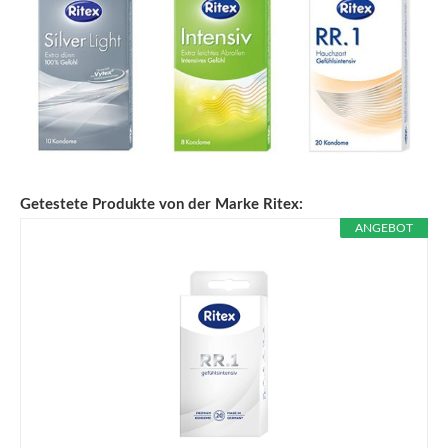
Getestete Produkte von der Marke Ritex:
ANGEBOT