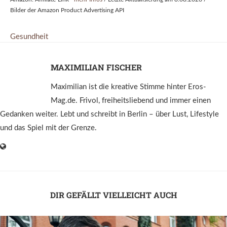
Bilder der Amazon Product Advertising API
Gesundheit
MAXIMILIAN FISCHER
Maximilian ist die kreative Stimme hinter Eros-
Mag.de. Frivol, freiheitsliebend und immer einen
Gedanken weiter. Lebt und schreibt in Berlin – über Lust, Lifestyle
und das Spiel mit der Grenze.
DIR GEFÄLLT VIELLEICHT AUCH