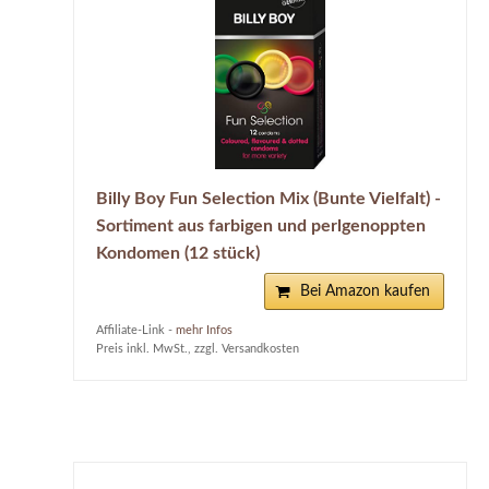
Billy Boy Fun Selection Mix (Bunte Vielfalt) -
Sortiment aus farbigen und perlgenoppten
Kondomen (12 stück)
Bei Amazon kaufen
Affiliate-Link -
mehr Infos
Preis inkl. MwSt., zzgl. Versandkosten