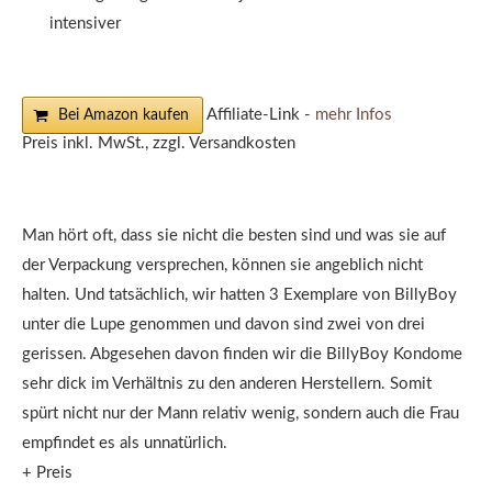
intensiver
Affiliate-Link -
mehr Infos
Bei Amazon kaufen
Preis inkl. MwSt., zzgl. Versandkosten
Man hört oft, dass sie nicht die besten sind und was sie auf
der Verpackung versprechen, können sie angeblich nicht
halten. Und tatsächlich, wir hatten 3 Exemplare von BillyBoy
unter die Lupe genommen und davon sind zwei von drei
gerissen. Abgesehen davon finden wir die BillyBoy Kondome
sehr dick im Verhältnis zu den anderen Herstellern. Somit
spürt nicht nur der Mann relativ wenig, sondern auch die Frau
empfindet es als unnatürlich.
+ Preis