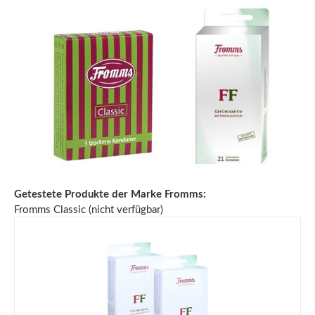
Getestete Produkte der Marke Fromms:
Fromms Classic (nicht verfügbar)