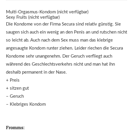
Multi-Orgasmus-Kondom (nicht verfügbar)
Sexy Fruits (nicht verfügbar)
Die Kondome von der Firma Secura sind relativ günstig. Sie
saugen sich auch ein wenig an den Penis an und rutschen nicht
so leicht ab. Auch nach dem Sex muss man das klebrige
angesaugte Kondom runter ziehen. Leider riechen die Secura
Kondome sehr unangenehm. Der Geruch verfliegt auch
während des Geschlechtsverkehrs nicht und man hat ihn
deshalb permanent in der Nase.
+ Preis
+ sitzen gut
– Geruch
– Klebriges Kondom
Fromms: