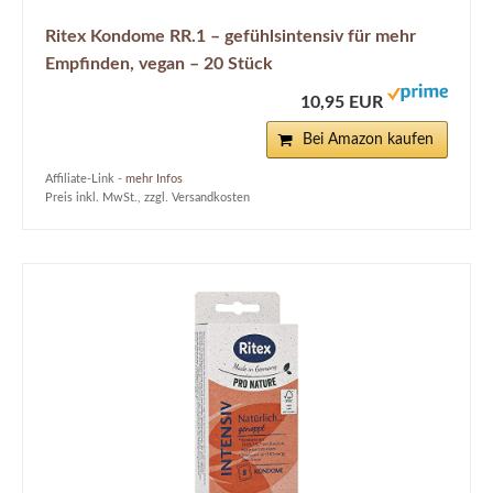
Ritex Kondome RR.1 – gefühlsintensiv für mehr
Empfinden, vegan – 20 Stück
10,95 EUR
Bei Amazon kaufen
Affiliate-Link -
mehr Infos
Preis inkl. MwSt., zzgl. Versandkosten