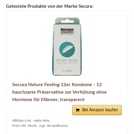
Getestete Produkte von der Marke Secura:
Secura Nature Feeling 12er Kondome - 12
hauchzarte Präservative zur Verhütung ohne
Hormone für Männer, transparent
Bei Amazon kaufen
Affiliate-Link -
mehr Infos
Preis inkl. MwSt., zzgl. Versandkosten