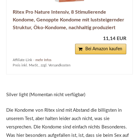
Ritex Pro Nature Intensiv, 8 Stimulierende
Kondome, Genoppte Kondome mit luststeigernder
Struktur, Öko-Kondome, nachhaltig produziert
11,14 EUR
Bei Amazon kaufen
Affiliate-Link -
mehr Infos
Preis inkl. MwSt., zzgl. Versandkosten
Silver light (Momentan nicht verfügbar)
Die Kondome von Ritex sind mit Abstand die billigsten in
unserem Test, aber halten leider auch nicht, was sie
versprechen. Die Kondome sind einfach nichts Besonderes.
Was hier besonders aufgefallen ist, ist, dass sie beim Sex auf