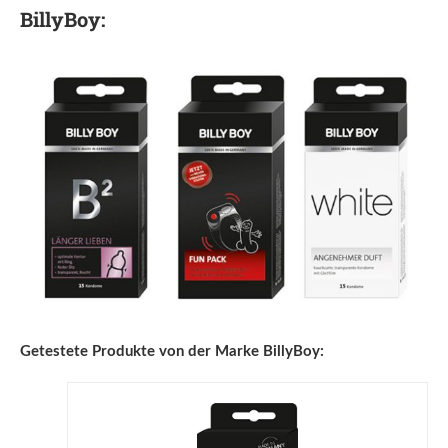
BillyBoy:
Getestete Produkte von der Marke BillyBoy: