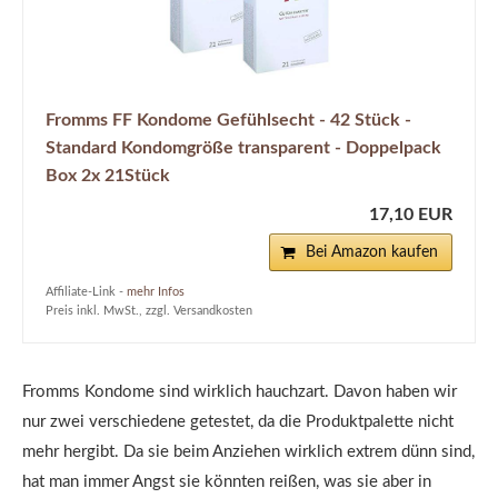
Fromms FF Kondome Gefühlsecht - 42 Stück -
Standard Kondomgröße transparent - Doppelpack
Box 2x 21Stück
17,10 EUR
Bei Amazon kaufen
Affiliate-Link -
mehr Infos
Preis inkl. MwSt., zzgl. Versandkosten
Fromms Kondome sind wirklich hauchzart. Davon haben wir
nur zwei verschiedene getestet, da die Produktpalette nicht
mehr hergibt. Da sie beim Anziehen wirklich extrem dünn sind,
hat man immer Angst sie könnten reißen, was sie aber in