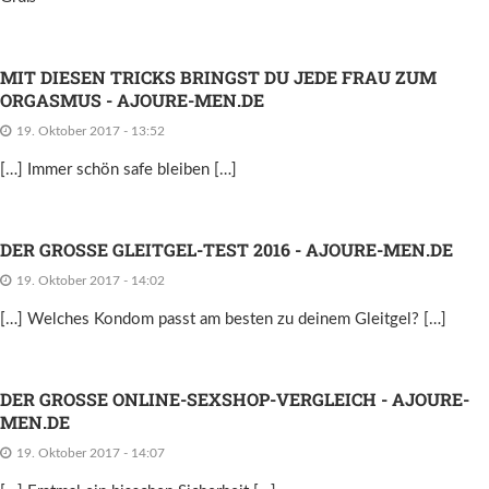
MIT DIESEN TRICKS BRINGST DU JEDE FRAU ZUM
ORGASMUS - AJOURE-MEN.DE
19. Oktober 2017 - 13:52
[…] Immer schön safe bleiben […]
DER GROSSE GLEITGEL-TEST 2016 - AJOURE-MEN.DE
19. Oktober 2017 - 14:02
[…] Welches Kondom passt am besten zu deinem Gleitgel? […]
DER GROSSE ONLINE-SEXSHOP-VERGLEICH - AJOURE-M
EN.DE
19. Oktober 2017 - 14:07