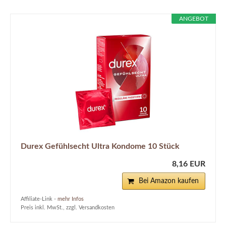
ANGEBOT
Durex Gefühlsecht Ultra Kondome 10 Stück
8,16 EUR
Bei Amazon kaufen
Affiliate-Link -
mehr Infos
Preis inkl. MwSt., zzgl. Versandkosten