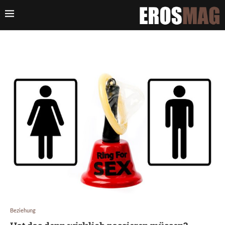
Beziehung