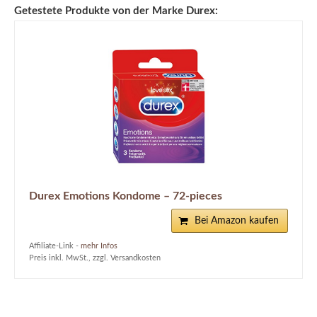
Getestete Produkte von der Marke Durex:
Durex Emotions Kondome – 72-pieces
Bei Amazon kaufen
Affiliate-Link -
mehr Infos
Preis inkl. MwSt., zzgl. Versandkosten