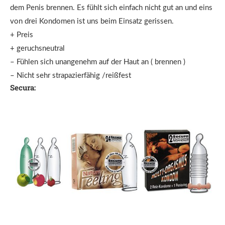
dem Penis brennen. Es fühlt sich einfach nicht gut an und eins
von drei Kondomen ist uns beim Einsatz gerissen.
+ Preis
+ geruchsneutral
– Fühlen sich unangenehm auf der Haut an ( brennen )
– Nicht sehr strapazierfähig /reißfest
Secura: