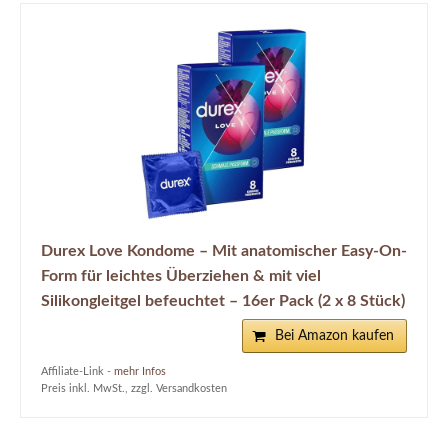
Durex Love Kondome – Mit anatomischer Easy-On-
Form für leichtes Überziehen & mit viel
Silikongleitgel befeuchtet – 16er Pack (2 x 8 Stück)
Bei Amazon kaufen
Affiliate-Link -
mehr Infos
Preis inkl. MwSt., zzgl. Versandkosten