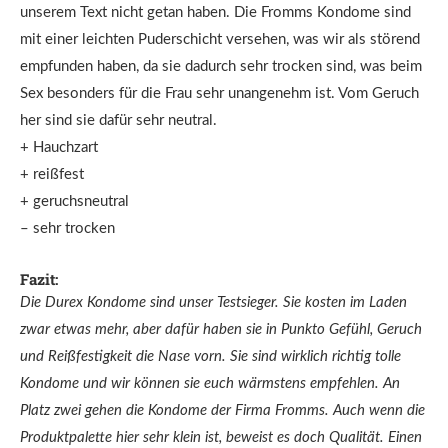
unserem Text nicht getan haben. Die Fromms Kondome sind
mit einer leichten Puderschicht versehen, was wir als störend
empfunden haben, da sie dadurch sehr trocken sind, was beim
Sex besonders für die Frau sehr unangenehm ist. Vom Geruch
her sind sie dafür sehr neutral.
+ Hauchzart
+ reißfest
+ geruchsneutral
– sehr trocken
Fazit:
Die Durex Kondome sind unser Testsieger. Sie kosten im Laden
zwar etwas mehr, aber dafür haben sie in Punkto Gefühl, Geruch
und Reißfestigkeit die Nase vorn. Sie sind wirklich richtig tolle
Kondome und wir können sie euch wärmstens empfehlen. An
Platz zwei gehen die Kondome der Firma Fromms. Auch wenn die
Produktpalette hier sehr klein ist, beweist es doch Qualität. Einen