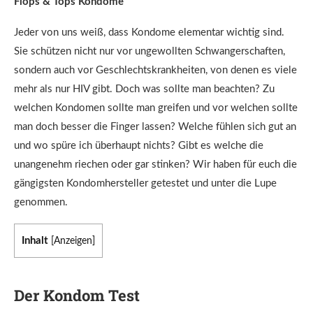
Flops & Tops Kondome
Jeder von uns weiß, dass Kondome elementar wichtig sind.
Sie schützen nicht nur vor ungewollten Schwangerschaften,
sondern auch vor Geschlechtskrankheiten, von denen es viele
mehr als nur HIV gibt. Doch was sollte man beachten? Zu
welchen Kondomen sollte man greifen und vor welchen sollte
man doch besser die Finger lassen? Welche fühlen sich gut an
und wo spüre ich überhaupt nichts? Gibt es welche die
unangenehm riechen oder gar stinken? Wir haben für euch die
gängigsten Kondomhersteller getestet und unter die Lupe
genommen.
Inhalt
[
Anzeigen
]
Der Kondom Test