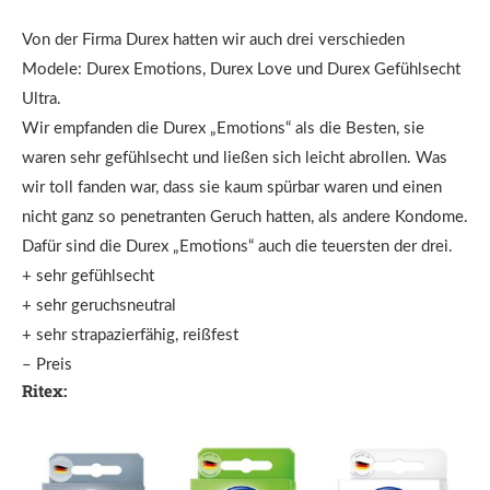
Von der Firma Durex hatten wir auch drei verschieden
Modele: Durex Emotions, Durex Love und Durex Gefühlsecht
Ultra.
Wir empfanden die Durex „Emotions“ als die Besten, sie
waren sehr gefühlsecht und ließen sich leicht abrollen. Was
wir toll fanden war, dass sie kaum spürbar waren und einen
nicht ganz so penetranten Geruch hatten, als andere Kondome.
Dafür sind die Durex „Emotions“ auch die teuersten der drei.
+ sehr gefühlsecht
+ sehr geruchsneutral
+ sehr strapazierfähig, reißfest
– Preis
Ritex: