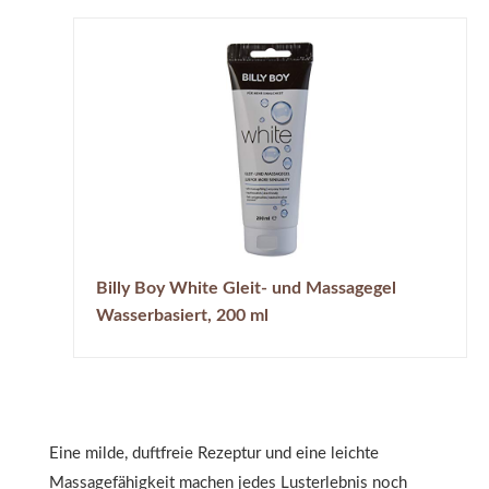
Billy Boy White Gleit- und Massagegel
Wasserbasiert, 200 ml
Eine milde, duftfreie Rezeptur und eine leichte
Massagefähigkeit machen jedes Lusterlebnis noch