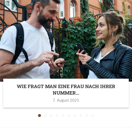
WIE FRAGT MAN EINE FRAU NACH IHRER
NUMMER...
7. August 2025