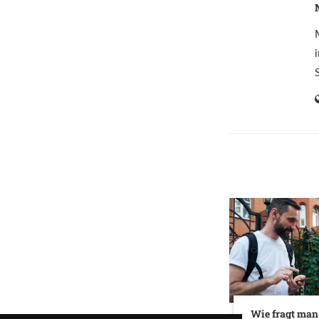
Wie fragt man