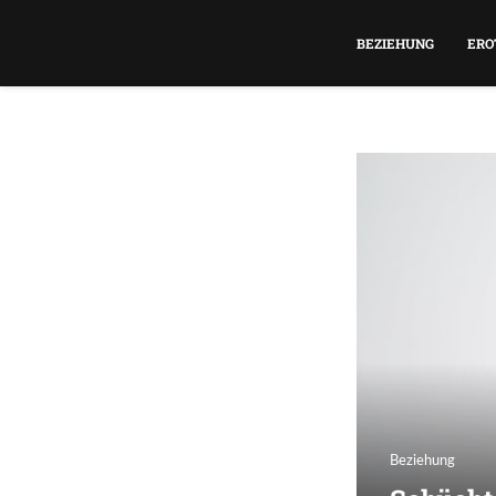
BEZIEHUNG
ERO
Beziehung