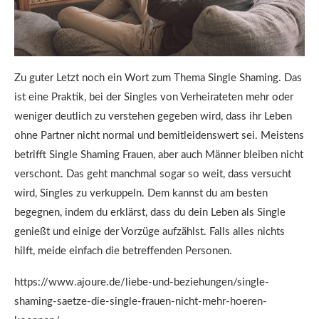
Zu guter Letzt noch ein Wort zum Thema Single Shaming. Das
ist eine Praktik, bei der Singles von Verheirateten mehr oder
weniger deutlich zu verstehen gegeben wird, dass ihr Leben
ohne Partner nicht normal und bemitleidenswert sei. Meistens
betrifft Single Shaming Frauen, aber auch Männer bleiben nicht
verschont. Das geht manchmal sogar so weit, dass versucht
wird, Singles zu verkuppeln. Dem kannst du am besten
begegnen, indem du erklärst, dass du dein Leben als Single
genießt und einige der Vorzüge aufzählst. Falls alles nichts
hilft, meide einfach die betreffenden Personen.
https://www.ajoure.de/liebe-und-beziehungen/single-
shaming-saetze-die-single-frauen-nicht-mehr-hoeren-