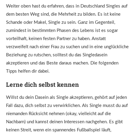
Weiter oben hast du erfahren, dass in Deutschland Singles auf
dem besten Weg sind, die Mehrheit zu bilden. Es ist keine
Schande oder Makel, Single zu sein. Ganz im Gegenteil,
zumindest in bestimmten Phasen des Lebens ist es sogar
vorteilhaft, keinen festen Partner zu haben. Anstatt
verzweifelt nach einer Frau zu suchen und in eine unglückliche
Beziehung zu rutschen, solltest du das Singledasein
akzeptieren und das Beste daraus machen. Die folgenden
Tipps helfen dir dabei.
Lerne dich selbst kennen
Willst du dein Dasein als Single akzeptieren, gehört auf jeden
Fall dazu, dich selbst zu verwirklichen. Als Single musst du auf
niemanden Rücksicht nehmen (okay, vielleicht auf die
Nachbarn) und kannst deinen Interessen nachgehen. Es gibt
keinen Streit, wenn ein spannendes Fußballspiel läuft,