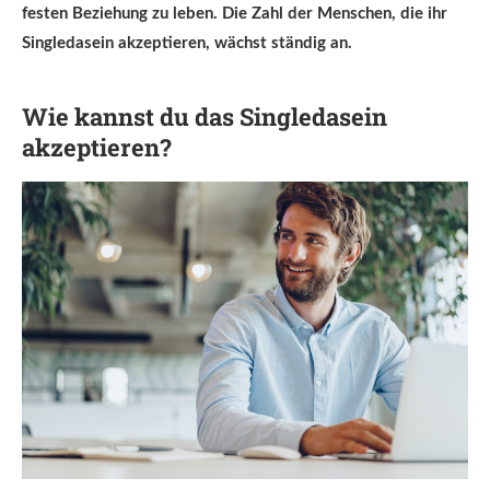
festen Beziehung zu leben. Die Zahl der Menschen, die ihr
Singledasein akzeptieren, wächst ständig an.
Wie kannst du das Singledasein
akzeptieren?