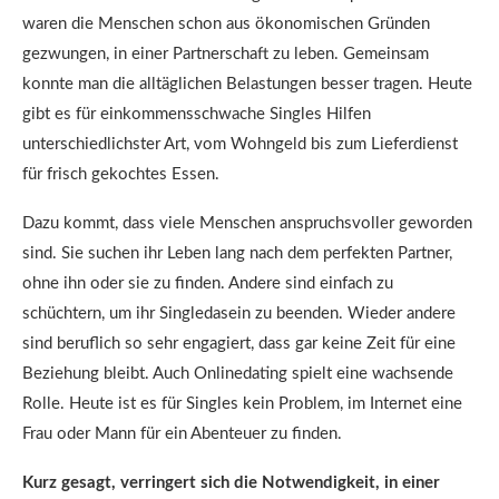
waren die Menschen schon aus ökonomischen Gründen
gezwungen, in einer Partnerschaft zu leben. Gemeinsam
konnte man die alltäglichen Belastungen besser tragen. Heute
gibt es für einkommensschwache Singles Hilfen
unterschiedlichster Art, vom Wohngeld bis zum Lieferdienst
für frisch gekochtes Essen.
Dazu kommt, dass viele Menschen anspruchsvoller geworden
sind. Sie suchen ihr Leben lang nach dem perfekten Partner,
ohne ihn oder sie zu finden. Andere sind einfach zu
schüchtern, um ihr Singledasein zu beenden. Wieder andere
sind beruflich so sehr engagiert, dass gar keine Zeit für eine
Beziehung bleibt. Auch Onlinedating spielt eine wachsende
Rolle. Heute ist es für Singles kein Problem, im Internet eine
Frau oder Mann für ein Abenteuer zu finden.
Kurz gesagt, verringert sich die Notwendigkeit, in einer