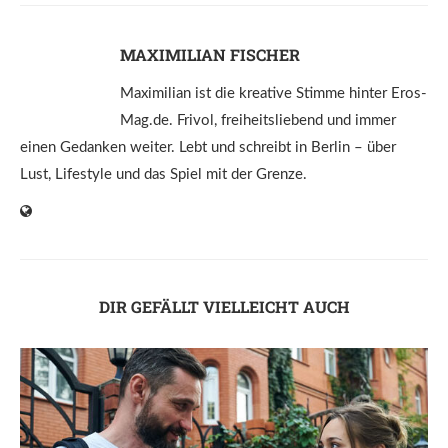
MAXIMILIAN FISCHER
Maximilian ist die kreative Stimme hinter Eros-
Mag.de. Frivol, freiheitsliebend und immer
einen Gedanken weiter. Lebt und schreibt in Berlin – über
Lust, Lifestyle und das Spiel mit der Grenze.
DIR GEFÄLLT VIELLEICHT AUCH