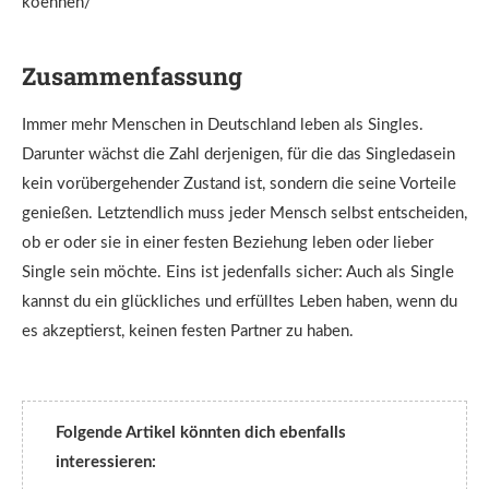
koennen/
Zusammenfassung
Immer mehr Menschen in Deutschland leben als Singles.
Darunter wächst die Zahl derjenigen, für die das Singledasein
kein vorübergehender Zustand ist, sondern die seine Vorteile
genießen. Letztendlich muss jeder Mensch selbst entscheiden,
ob er oder sie in einer festen Beziehung leben oder lieber
Single sein möchte. Eins ist jedenfalls sicher: Auch als Single
kannst du ein glückliches und erfülltes Leben haben, wenn du
es akzeptierst, keinen festen Partner zu haben.
Folgende Artikel könnten dich ebenfalls
interessieren: