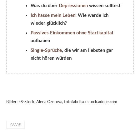
Was du über
Depressionen
wissen solltest
Ich hasse mein Leben
! Wie werde ich
wieder glücklich?
Passives Einkommen ohne Startkapital
aufbauen
Single-Sprüche
, die wir am liebsten gar
nicht hören würden
Bilder: FS-Stock, Alena Ozerova, fotofabrika / stock.adobe.com
PAARE