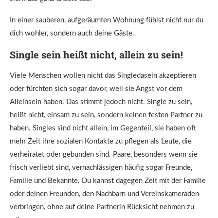
In einer sauberen, aufgeräumten Wohnung fühlst nicht nur du
dich wohler, sondern auch deine Gäste.
Single sein heißt nicht, allein zu sein!
Viele Menschen wollen nicht das Singledasein akzeptieren
oder fürchten sich sogar davor, weil sie Angst vor dem
Alleinsein haben. Das stimmt jedoch nicht. Single zu sein,
heißt nicht, einsam zu sein, sondern keinen festen Partner zu
haben. Singles sind nicht allein, im Gegenteil, sie haben oft
mehr Zeit ihre sozialen Kontakte zu pflegen als Leute, die
verheiratet oder gebunden sind. Paare, besonders wenn sie
frisch verliebt sind, vernachlässigen häufig sogar Freunde,
Familie und Bekannte. Du kannst dagegen Zeit mit der Familie
oder deinen Freunden, den Nachbarn und Vereinskameraden
verbringen, ohne auf deine Partnerin Rücksicht nehmen zu