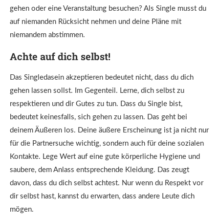
gehen oder eine Veranstaltung besuchen? Als Single musst du
auf niemanden Rücksicht nehmen und deine Pläne mit
niemandem abstimmen.
Achte auf dich selbst!
Das Singledasein akzeptieren bedeutet nicht, dass du dich
gehen lassen sollst. Im Gegenteil. Lerne, dich selbst zu
respektieren und dir Gutes zu tun. Dass du Single bist,
bedeutet keinesfalls, sich gehen zu lassen. Das geht bei
deinem Äußeren los. Deine äußere Erscheinung ist ja nicht nur
für die Partnersuche wichtig, sondern auch für deine sozialen
Kontakte. Lege Wert auf eine gute körperliche Hygiene und
saubere, dem Anlass entsprechende Kleidung. Das zeugt
davon, dass du dich selbst achtest. Nur wenn du Respekt vor
dir selbst hast, kannst du erwarten, dass andere Leute dich
mögen.