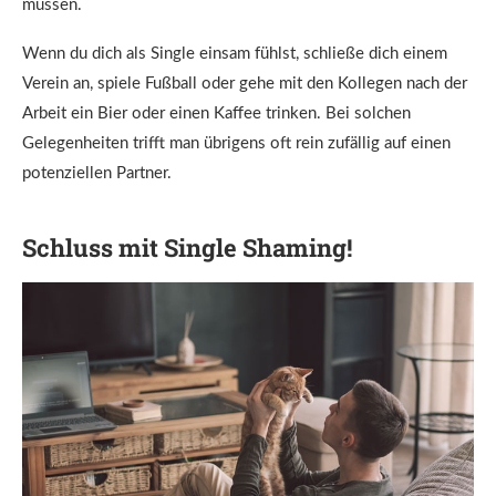
müssen.
Wenn du dich als Single einsam fühlst, schließe dich einem
Verein an, spiele Fußball oder gehe mit den Kollegen nach der
Arbeit ein Bier oder einen Kaffee trinken. Bei solchen
Gelegenheiten trifft man übrigens oft rein zufällig auf einen
potenziellen Partner.
Schluss mit Single Shaming!