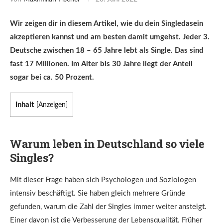
Wir zeigen dir in diesem Artikel, wie du dein Singledasein
akzeptieren kannst und am besten damit umgehst. Jeder 3.
Deutsche zwischen 18 – 65 Jahre lebt als Single. Das sind
fast 17 Millionen. Im Alter bis 30 Jahre liegt der Anteil
sogar bei ca. 50 Prozent.
Inhalt
[
Anzeigen
]
Warum leben in Deutschland so viele
Singles?
Mit dieser Frage haben sich Psychologen und Soziologen
intensiv beschäftigt. Sie haben gleich mehrere Gründe
gefunden, warum die Zahl der Singles immer weiter ansteigt.
Einer davon ist die Verbesserung der Lebensqualität. Früher